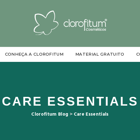
CONHEÇA A CLOROFITUM
MATERIAL GRATUITO
C
CARE ESSENTIALS
Clorofitum Blog
>
Care Essentials