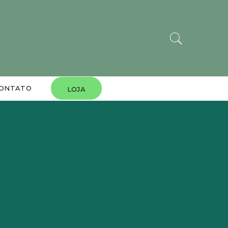
ONTATO
LOJA