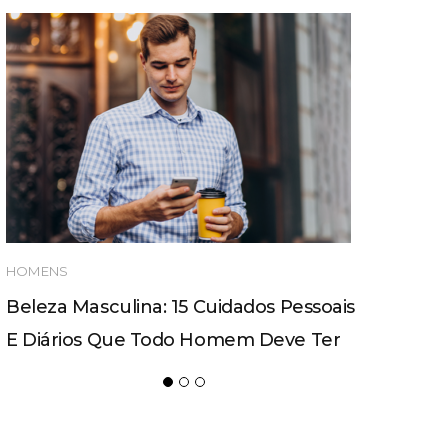
HOMENS
Beleza Masculina: 15 Cuidados Pessoais
E Diários Que Todo Homem Deve Ter