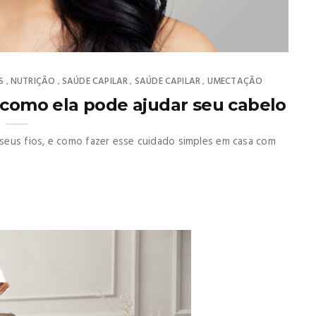
S
NUTRIÇÃO
SAÚDE CAPILAR
SAÚDE CAPILAR
UMECTAÇÃO
,
,
,
,
 como ela pode ajudar seu cabelo
seus fios, e como fazer esse cuidado simples em casa com