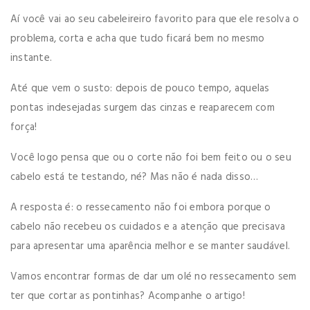
Aí você vai ao seu cabeleireiro favorito para que ele resolva o
problema, corta e acha que tudo ficará bem no mesmo
instante.
Até que vem o susto: depois de pouco tempo, aquelas
pontas indesejadas surgem das cinzas e reaparecem com
força!
Você logo pensa que ou o corte não foi bem feito ou o seu
cabelo está te testando, né? Mas não é nada disso…
A resposta é: o ressecamento não foi embora porque o
cabelo não recebeu os cuidados e a atenção que precisava
para apresentar uma aparência melhor e se manter saudável.
Vamos encontrar formas de dar um olé no ressecamento sem
ter que cortar as pontinhas? Acompanhe o artigo!