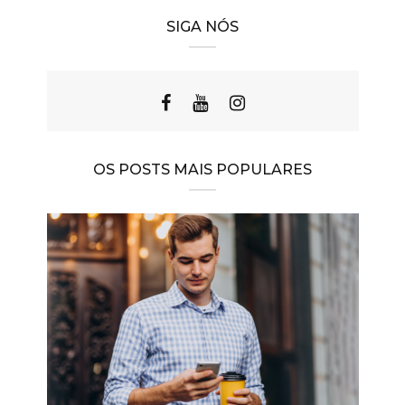
SIGA NÓS
OS POSTS MAIS POPULARES