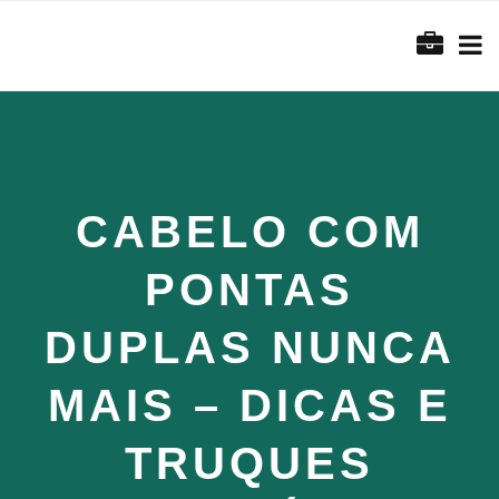
CABELO COM
PONTAS
DUPLAS NUNCA
MAIS – DICAS E
TRUQUES