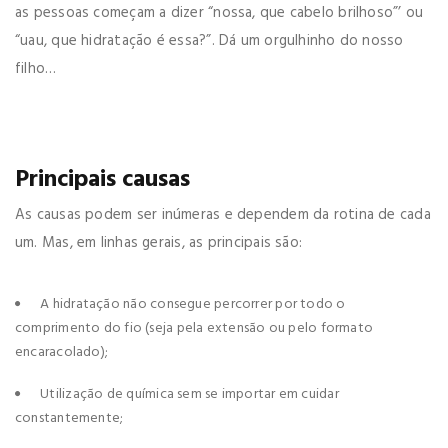
as pessoas começam a dizer “nossa, que cabelo brilhoso”’ ou
“uau, que hidratação é essa?”. Dá um orgulhinho do nosso
filho…
Principais causas
As causas podem ser inúmeras e dependem da rotina de cada
um. Mas, em linhas gerais, as principais são:
A hidratação não consegue percorrer por todo o
comprimento do fio (seja pela extensão ou pelo formato
encaracolado);
Utilização de química sem se importar em cuidar
constantemente;