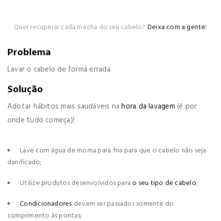
Quer recuperar cada mecha do seu cabelo?
Deixa com a gente
!
Problema
Lavar o cabelo de forma errada
Solução
Adotar hábitos mais saudáveis na
hora da lavagem
(é por
onde tudo começa)!
Lave com água de morna para fria para que o cabelo não seja
danificado;
Utilize produtos desenvolvidos para
o seu tipo de cabelo
;
Condicionadores
devem ser passados somente do
comprimento às pontas;