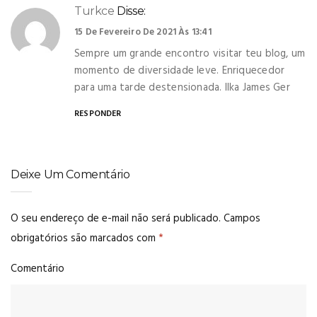
Turkce
Disse:
15 De Fevereiro De 2021 Às 13:41
Sempre um grande encontro visitar teu blog, um
momento de diversidade leve. Enriquecedor
para uma tarde destensionada. Ilka James Ger
RESPONDER
Deixe Um Comentário
O seu endereço de e-mail não será publicado.
Campos
obrigatórios são marcados com
*
Comentário