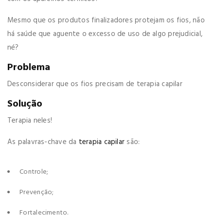
Mesmo que os produtos finalizadores protejam os fios, não
há saúde que aguente o excesso de uso de algo prejudicial,
né?
Problema
Desconsiderar que os fios precisam de terapia capilar
Solução
Terapia neles!
As palavras-chave da
terapia capilar
são:
Controle;
Prevenção;
Fortalecimento.