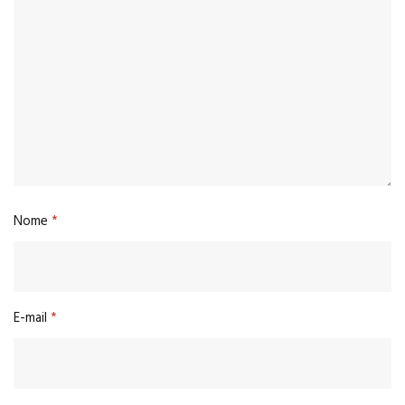
Nome
*
E-mail
*