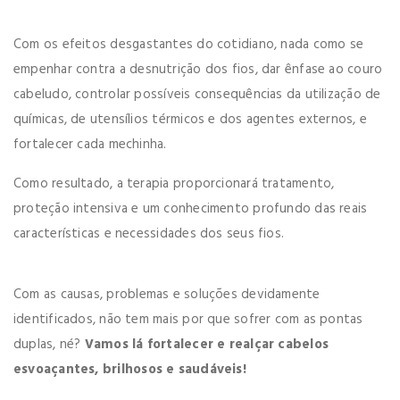
Com os efeitos desgastantes do cotidiano, nada como se
empenhar contra a desnutrição dos fios, dar ênfase ao couro
cabeludo, controlar possíveis consequências da utilização de
químicas, de utensílios térmicos e dos agentes externos, e
fortalecer cada mechinha.
Como resultado, a terapia proporcionará tratamento,
proteção intensiva e um conhecimento profundo das reais
características e necessidades dos seus fios.
Com as causas, problemas e soluções devidamente
identificados, não tem mais por que sofrer com as pontas
duplas, né?
Vamos lá fortalecer e realçar cabelos
esvoaçantes, brilhosos e saudáveis!