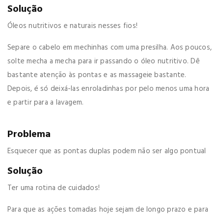
Solução
Óleos nutritivos e naturais nesses fios!
Separe o cabelo em mechinhas com uma presilha. Aos poucos,
solte mecha a mecha para ir passando o óleo nutritivo. Dê
bastante atenção às pontas e as massageie bastante.
Depois, é só deixá-las enroladinhas por pelo menos uma hora
e partir para a lavagem.
Problema
Esquecer que as pontas duplas podem não ser algo pontual
Solução
Ter uma rotina de cuidados!
Para que as ações tomadas hoje sejam de longo prazo e para