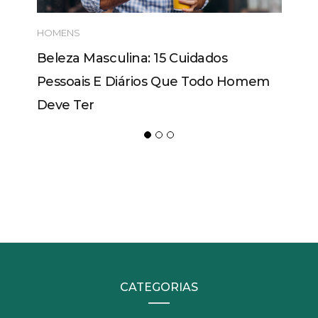
HOMENS
Beleza Masculina: 15 Cuidados
Pessoais E Diários Que Todo Homem
Deve Ter
CATEGORIAS