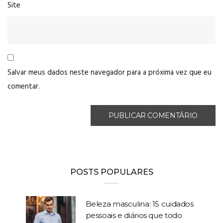
Site
Salvar meus dados neste navegador para a próxima vez que eu
comentar.
POSTS POPULARES
Beleza masculina: 15 cuidados
pessoais e diários que todo