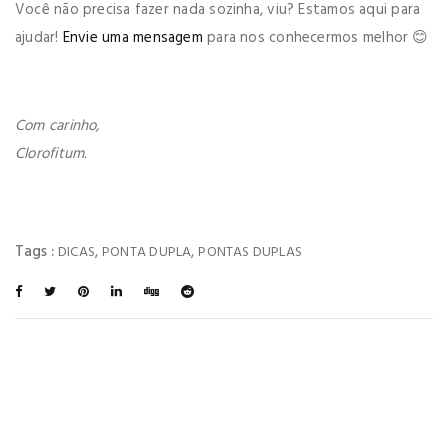
Você não precisa fazer nada sozinha, viu? Estamos aqui para
ajudar!
Envie uma mensagem
para nos conhecermos melhor 😊
Com carinho,
Clorofitum.
Tags :
,
,
DICAS
PONTA DUPLA
PONTAS DUPLAS