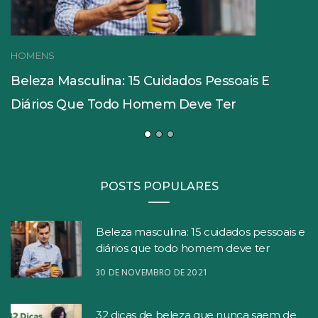
HOMENS
Beleza Masculina: 15 Cuidados Pessoais E
Diários Que Todo Homem Deve Ter
POSTS POPULARES
Beleza masculina: 15 cuidados pessoais e
diários que todo homem deve ter
30 DE NOVEMBRO DE 2021
32 dicas de beleza que nunca saem de