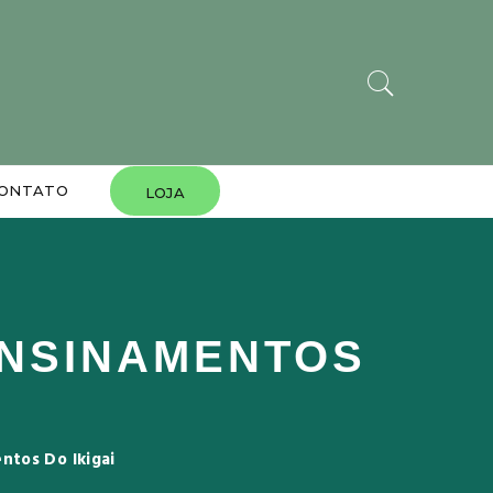
ONTATO
LOJA
ENSINAMENTOS
ntos Do Ikigai