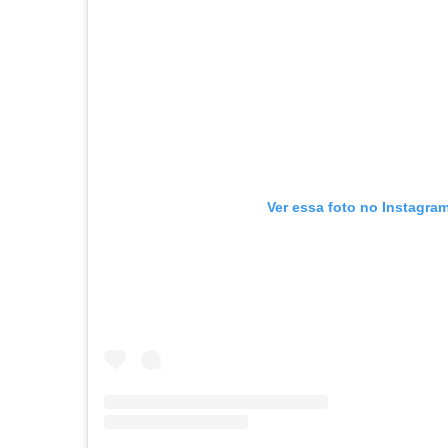
Ver essa foto no Instagra