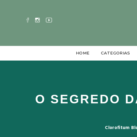
HOME
CATEGORIAS
O SEGREDO D
Clorofitum Bl