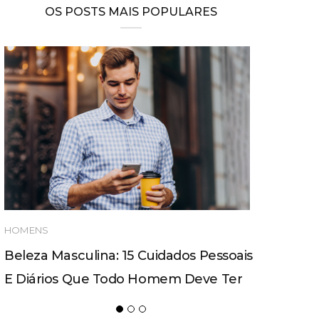
OS POSTS MAIS POPULARES
HOMENS
Beleza Masculina: 15 Cuidados Pessoais
E Diários Que Todo Homem Deve Ter