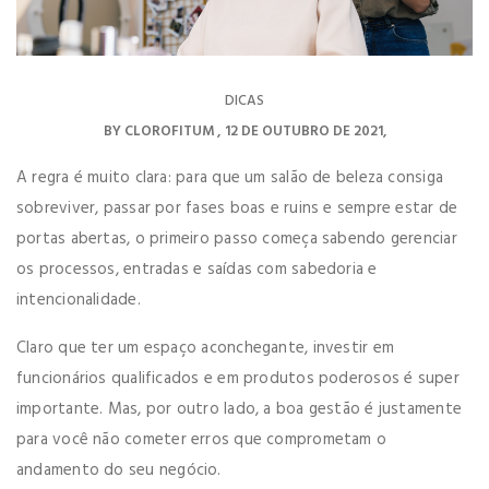
DICAS
BY
CLOROFITUM
12 DE OUTUBRO DE 2021
A regra é muito clara: para que um salão de beleza consiga
sobreviver, passar por fases boas e ruins e sempre estar de
portas abertas, o primeiro passo começa sabendo gerenciar
os processos, entradas e saídas com sabedoria e
intencionalidade.
Claro que ter um espaço aconchegante, investir em
funcionários qualificados e em produtos poderosos é super
importante. Mas, por outro lado, a boa gestão é justamente
para você não cometer erros que comprometam o
andamento do seu negócio.