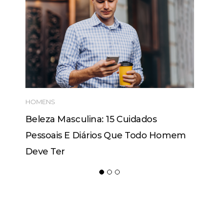
HOMENS
Beleza Masculina: 15 Cuidados
Pessoais E Diários Que Todo Homem
Deve Ter