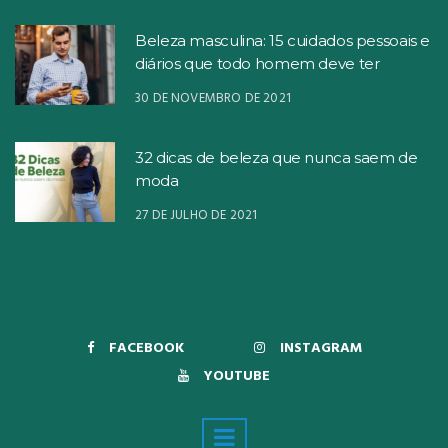
Beleza masculina: 15 cuidados pessoais e
diários que todo homem deve ter
30 DE NOVEMBRO DE 2021
32 dicas de beleza que nunca saem de
moda
27 DE JULHO DE 2021
FACEBOOK
INSTAGRAM
YOUTUBE