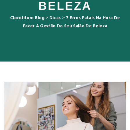
BELEZA
Clorofitum Blog
>
Dicas
>
7 Erros Fatais Na Hora De
Fazer A Gestão Do Seu Salão De Beleza