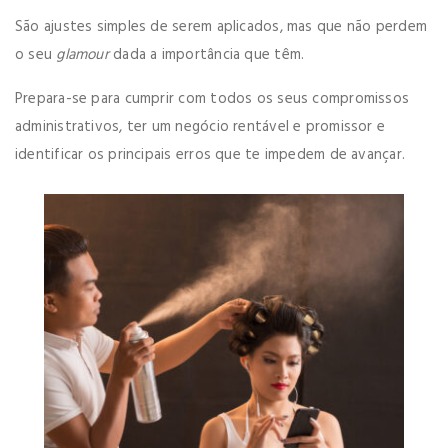
São ajustes simples de serem aplicados, mas que não perdem
o seu
glamour
dada a importância que têm.
Prepara-se para cumprir com todos os seus compromissos
administrativos, ter um negócio rentável e promissor e
identificar os principais erros que te impedem de avançar.