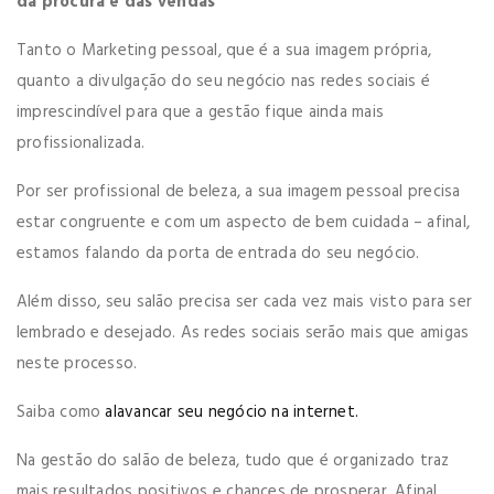
da procura e das vendas
Tanto o Marketing pessoal, que é a sua imagem própria,
quanto a divulgação do seu negócio nas redes sociais é
imprescindível para que a gestão fique ainda mais
profissionalizada.
Por ser profissional de beleza, a sua imagem pessoal precisa
estar congruente e com um aspecto de bem cuidada – afinal,
estamos falando da porta de entrada do seu negócio.
Além disso, seu salão precisa ser cada vez mais visto para ser
lembrado e desejado. As redes sociais serão mais que amigas
neste processo.
Saiba como
alavancar seu negócio na internet.
Na gestão do salão de beleza, tudo que é organizado traz
mais resultados positivos e chances de prosperar. Afinal,