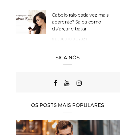
Cabelo ralo cada vez mais
aparente? Saiba como
disfarçar e tratar
6 DE JULHO DE 2021
SIGA NÓS
OS POSTS MAIS POPULARES