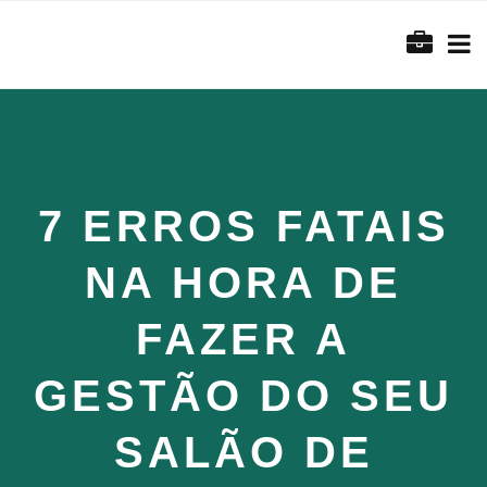
7 ERROS FATAIS
NA HORA DE
FAZER A
GESTÃO DO SEU
SALÃO DE