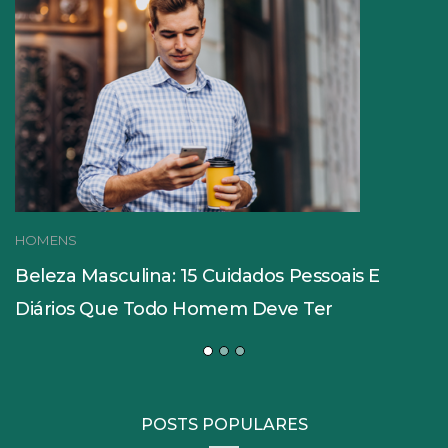
HOMENS
Beleza Masculina: 15 Cuidados Pessoais E
Diários Que Todo Homem Deve Ter
POSTS POPULARES