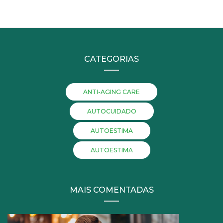
CATEGORIAS
ANTI-AGING CARE
AUTOCUIDADO
AUTOESTIMA
AUTOESTIMA
MAIS COMENTADAS