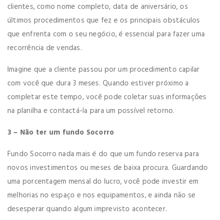
clientes, como nome completo, data de aniversário, os
últimos procedimentos que fez e os principais obstáculos
que enfrenta com o seu negócio, é essencial para fazer uma
recorrência de vendas.
Imagine que a cliente passou por um procedimento capilar
com você que dura 3 meses. Quando estiver próximo a
completar este tempo, você pode coletar suas informações
na planilha e contactá-la para um possível retorno.
3 – Não ter um fundo Socorro
Fundo Socorro nada mais é do que um fundo reserva para
novos investimentos ou meses de baixa procura. Guardando
uma porcentagem mensal do lucro, você pode investir em
melhorias no espaço e nos equipamentos, e ainda não se
desesperar quando algum imprevisto acontecer.