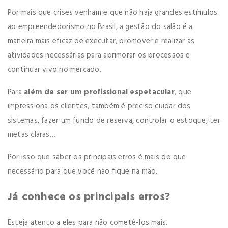
Por mais que crises venham e que não haja grandes estímulos
ao empreendedorismo no Brasil, a gestão do salão é a
maneira mais eficaz de executar, promover e realizar as
atividades necessárias para aprimorar os processos e
continuar vivo no mercado.
Para
além de ser um profissional espetacular
, que
impressiona os clientes, também é preciso cuidar dos
sistemas, fazer um fundo de reserva, controlar o estoque, ter
metas claras…
Por isso que saber os principais erros é mais do que
necessário para que você não fique na mão.
Já conhece os principais erros?
Esteja atento a eles para não cometê-los mais.