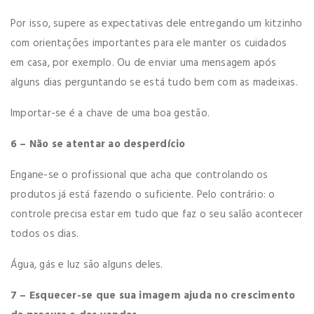
Por isso, supere as expectativas dele entregando um kitzinho
com orientações importantes para ele manter os cuidados
em casa, por exemplo. Ou de enviar uma mensagem após
alguns dias perguntando se está tudo bem com as madeixas.
Importar-se é a chave de uma boa gestão.
6 – Não se atentar ao desperdício
Engane-se o profissional que acha que controlando os
produtos já está fazendo o suficiente. Pelo contrário: o
controle precisa estar em tudo que faz o seu salão acontecer
todos os dias.
Água, gás e luz são alguns deles.
7 – Esquecer-se que sua imagem ajuda no crescimento