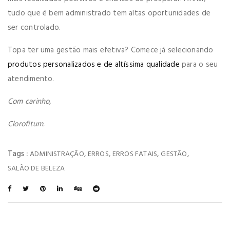
tudo que é bem administrado tem altas oportunidades de
ser controlado.
Topa ter uma gestão mais efetiva? Comece já selecionando
produtos personalizados e de altíssima qualidade
para o seu
atendimento.
Com carinho,
Clorofitum.
Tags :
,
,
,
,
ADMINISTRAÇÃO
ERROS
ERROS FATAIS
GESTÃO
SALÃO DE BELEZA