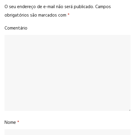
O seu endereço de e-mail não será publicado.
Campos
obrigatórios são marcados com
*
Comentário
Nome
*