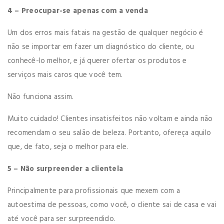
4 – Preocupar-se apenas com a venda
Um dos erros mais fatais na gestão de qualquer negócio é
não se importar em fazer um diagnóstico do cliente, ou
conhecê-lo melhor, e já querer ofertar os produtos e
serviços mais caros que você tem.
Não funciona assim.
Muito cuidado! Clientes insatisfeitos não voltam e ainda não
recomendam o seu salão de beleza. Portanto, ofereça aquilo
que, de fato, seja o melhor para ele.
5 – Não surpreender a clientela
Principalmente para profissionais que mexem com a
autoestima de pessoas, como você, o cliente sai de casa e vai
até você para ser surpreendido.