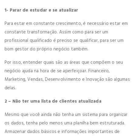
1- Parar de estudar e se atualizar
Para estar em constante crescimento, é necessário estar em
constante transformação. Assim como para ser um
profissional qualificado é preciso se qualificar, para ser um
bom gestor do próprio negócio também.
Por isso, entender quais são as áreas que compõem o seu
negócio ajuda na hora de se aperfeiçoar. Financeiro,
Marketing, Vendas, Desenvolvimento e Inovação são algumas
delas.
2 – Não ter uma lista de clientes atualizada
Mesmo que você ainda não tenha um sistema para organizar
os dados, tenha pelo menos uma planilha bem estruturada.
Armazenar dados básicos e informações importantes de