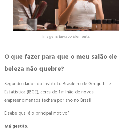
Imagem: Envato Elements
O que fazer para que o meu salão de
beleza não quebre?
Segundo dados do Instituto Brasileiro de Geografia e
Estatística (IBGE), cerca de 1 milhão de novos
empreendimentos fecham por ano no Brasil.
E sabe qual é o principal motivo?
Má gestão.