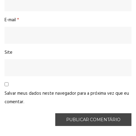
E-mail
*
Site
Salvar meus dados neste navegador para a próxima vez que eu
comentar.