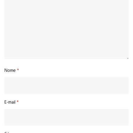
Nome
*
E-mail
*