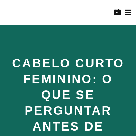
CABELO CURTO
FEMININO: O
QUE SE
PERGUNTAR
ANTES DE