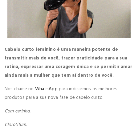
Cabelo curto feminino é uma maneira potente de
transmitir mais de você, trazer praticidade para a sua
rotina, expressar uma coragem única e se permitir amar
ainda mais
a mulher que tem aí dentro de você.
Nos chame no
WhatsApp
para indicarmos os melhores
produtos para a sua nova fase de cabelo curto.
Com carinho,
Clorotifum.