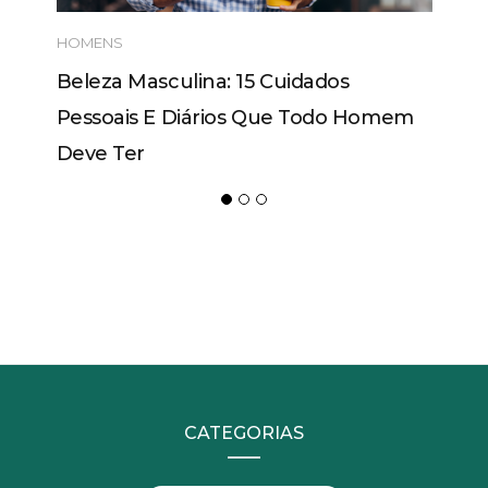
HOMENS
Beleza Masculina: 15 Cuidados
Pessoais E Diários Que Todo Homem
Deve Ter
CATEGORIAS