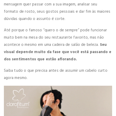
mensagem quer passar com a sua imagem, analisar seu
formato de rosto, seus gostos pessoais e dar fim às maiores
dúvidas quando o assunto é corte.
Até porque o famoso “quero o de sempre” pode funcionar
muito bem na mesa do seu restaurante favorito, mas não
acontece o mesmo em uma cadeira de salão de beleza.
Seu
visual depende muito da fase que você está passando e
dos sentimentos que estão aflorando.
Saiba tudo o que precisa antes de assumir um cabelo curto
agora mesmo.