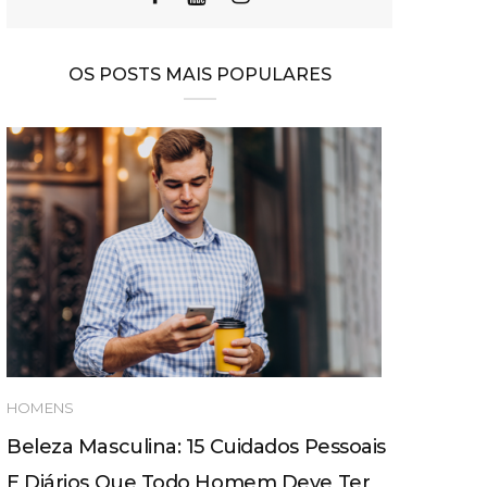
OS POSTS MAIS POPULARES
HOMENS
Beleza Masculina: 15 Cuidados Pessoais
E Diários Que Todo Homem Deve Ter