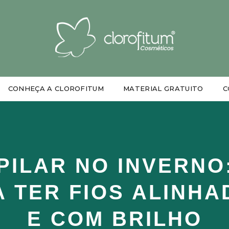
CONHEÇA A CLOROFITUM
MATERIAL GRATUITO
C
PILAR NO INVERNO:
 TER FIOS ALINHA
E COM BRILHO