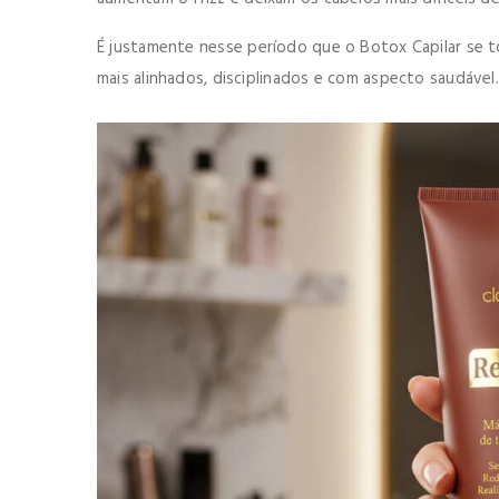
É justamente nesse período que o Botox Capilar se 
mais alinhados, disciplinados e com aspecto saudável.