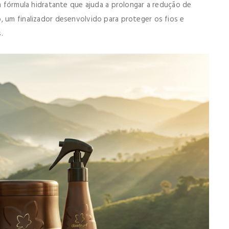
om fórmula hidratante que ajuda a prolongar a redução de
, um finalizador desenvolvido para proteger os fios e
.