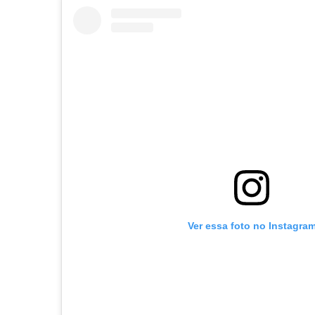
Ver essa foto no Instagra