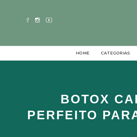
HOME
CATEGORIAS
BOTOX CA
PERFEITO PARA