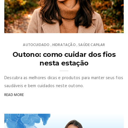
AUTOCUIDADO
HIDRATAÇÃO
SAÚDE CAPILAR
,
,
Outono: como cuidar dos fios
nesta estação
Descubra as melhores dicas e produtos para manter seus fios
saudáveis e bem cuidados neste outono.
READ MORE