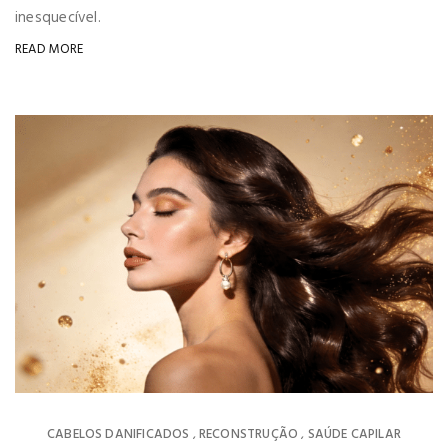
inesquecível.
READ MORE
CABELOS DANIFICADOS
RECONSTRUÇÃO
SAÚDE CAPILAR
,
,