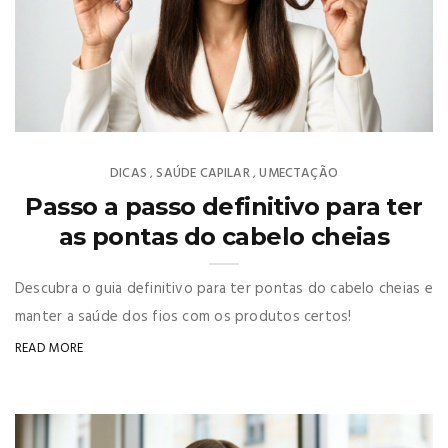
DICAS
SAÚDE CAPILAR
UMECTAÇÃO
,
,
Passo a passo definitivo para ter
as pontas do cabelo cheias
Descubra o guia definitivo para ter pontas do cabelo cheias e
manter a saúde dos fios com os produtos certos!
READ MORE