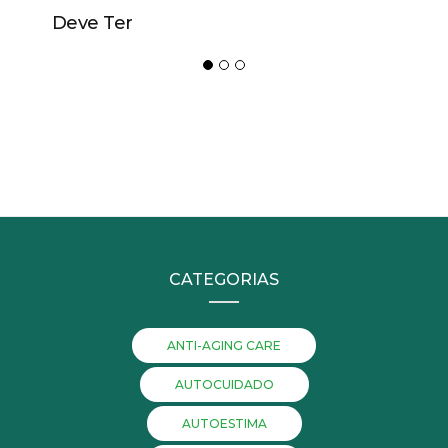
Deve Ter
CATEGORIAS
ANTI-AGING CARE
AUTOCUIDADO
AUTOESTIMA