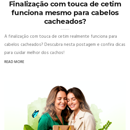
Finalização com touca de cetim
funciona mesmo para cabelos
cacheados?
A finalização com touca de cetim realmente funciona para
cabelos cacheados? Descubra nesta postagem e confira dicas
para cuidar melhor dos cachos!
READ MORE