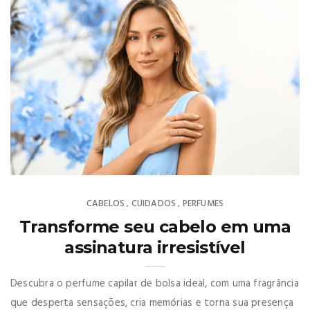
CABELOS
CUIDADOS
PERFUMES
,
,
Transforme seu cabelo em uma
assinatura irresistível
Descubra o perfume capilar de bolsa ideal, com uma fragrância
que desperta sensações, cria memórias e torna sua presença