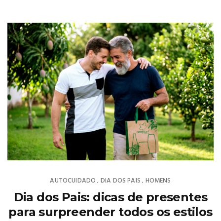
AUTOCUIDADO
DIA DOS PAIS
HOMENS
,
,
Dia dos Pais: dicas de presentes
para surpreender todos os estilos