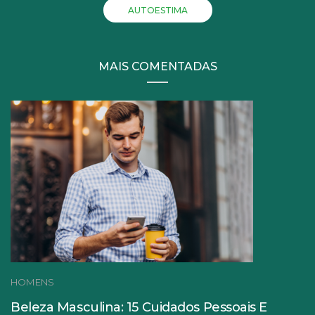
AUTOESTIMA
MAIS COMENTADAS
HOMENS
Beleza Masculina: 15 Cuidados Pessoais E