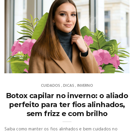
CUIDADOS
DICAS
INVERNO
,
,
Botox capilar no inverno: o aliado
perfeito para ter fios alinhados,
sem frizz e com brilho
Saiba como manter os fios alinhados e bem cuidados no