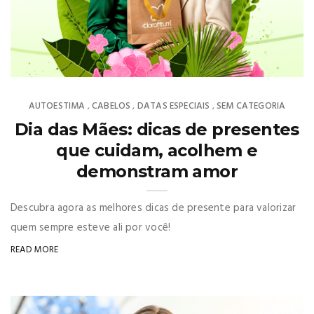
AUTOESTIMA
CABELOS
DATAS ESPECIAIS
SEM CATEGORIA
,
,
,
Dia das Mães: dicas de presentes
que cuidam, acolhem e
demonstram amor
Descubra agora as melhores dicas de presente para valorizar
quem sempre esteve ali por você!
READ MORE