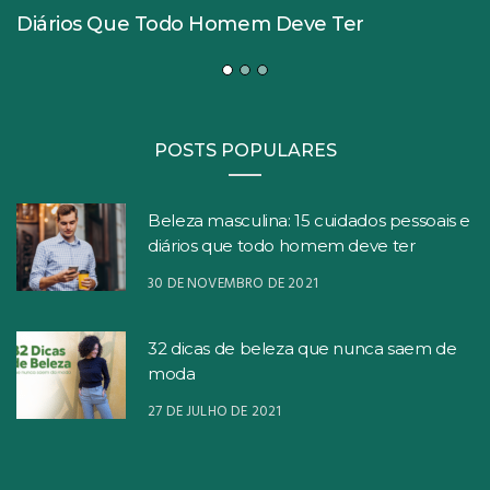
Diários Que Todo Homem Deve Ter
POSTS POPULARES
Beleza masculina: 15 cuidados pessoais e
diários que todo homem deve ter
30 DE NOVEMBRO DE 2021
32 dicas de beleza que nunca saem de
moda
27 DE JULHO DE 2021