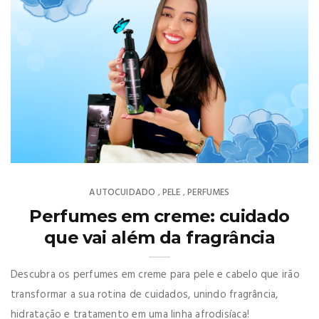
AUTOCUIDADO
PELE
PERFUMES
,
,
Perfumes em creme: cuidado
que vai além da fragrância
Descubra os perfumes em creme para pele e cabelo que irão
transformar a sua rotina de cuidados, unindo fragrância,
hidratação e tratamento em uma linha afrodisíaca!