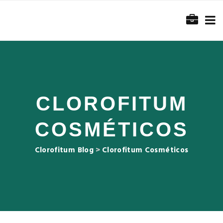
CLOROFITUM
COSMÉTICOS
Clorofitum Blog
>
Clorofitum Cosméticos