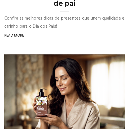
de pai
Confira as melhores dicas de presentes que unem qualidade e
carinho para o Dia dos Pais!
READ MORE