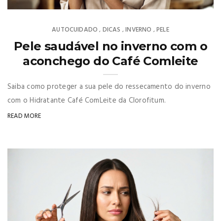
AUTOCUIDADO
DICAS
INVERNO
PELE
,
,
,
Pele saudável no inverno com o
aconchego do Café Comleite
Saiba como proteger a sua pele do ressecamento do inverno
com o Hidratante Café ComLeite da Clorofitum.
READ MORE