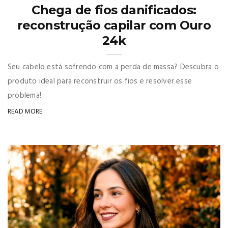
Chega de fios danificados:
reconstrução capilar com Ouro
24k
Seu cabelo está sofrendo com a perda de massa? Descubra o
produto ideal para reconstruir os fios e resolver esse
problema!
READ MORE