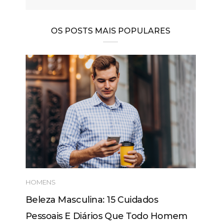
OS POSTS MAIS POPULARES
HOMENS
Beleza Masculina: 15 Cuidados
Pessoais E Diários Que Todo Homem