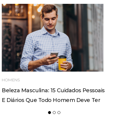
HOMENS
Beleza Masculina: 15 Cuidados Pessoais
E Diários Que Todo Homem Deve Ter