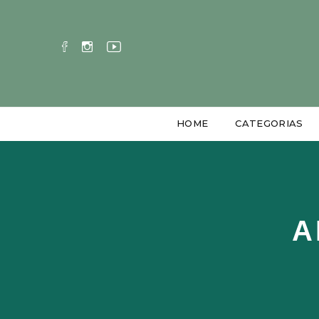
HOME
CATEGORIAS
A