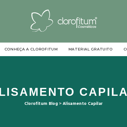
CONHEÇA A CLOROFITUM
MATERIAL GRATUITO
C
LISAMENTO CAPIL
Clorofitum Blog
>
Alisamento Capilar