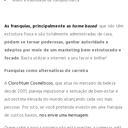
Maior a visibilidade da franquia/marca.
As franquias, principalmente as
home based
que não têm
estrutura física e são totalmente administradas de casa,
podem se tornar poderosas, ganhar autoridade e
adeptos por meio de um marketing bem estruturado e
focado
. Basta utilizar a internet a seu favor e brilhar!
Franquias como alternativas de carreira
A
Clorofitum Cosméticos
,
que atua no mercado da beleza
desde 2001, planeja impulsionar a sensação de bem-estar e
autoestima elevada do mundo alcançando cada vez mais
pessoas. Por isto, se você pretende investir em uma franquia
de custos baixos,
nos envie uma mensagem
.