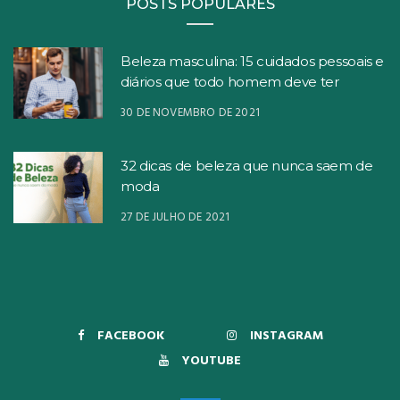
POSTS POPULARES
Beleza masculina: 15 cuidados pessoais e
diários que todo homem deve ter
30 DE NOVEMBRO DE 2021
32 dicas de beleza que nunca saem de
moda
27 DE JULHO DE 2021
FACEBOOK
INSTAGRAM
YOUTUBE