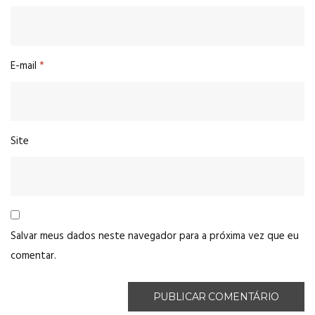
E-mail
*
Site
Salvar meus dados neste navegador para a próxima vez que eu
comentar.