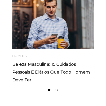
HOMENS
Beleza Masculina: 15 Cuidados
Pessoais E Diários Que Todo Homem
Deve Ter