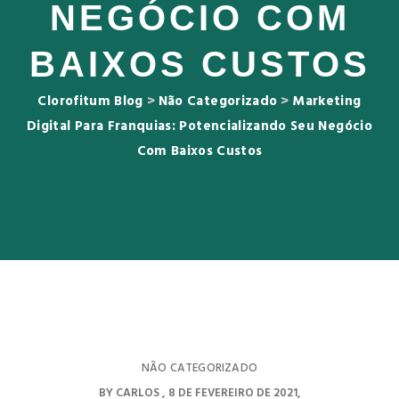
NEGÓCIO COM
BAIXOS CUSTOS
Clorofitum Blog
>
Não Categorizado
>
Marketing
Digital Para Franquias: Potencializando Seu Negócio
Com Baixos Custos
NÃO CATEGORIZADO
BY
CARLOS
8 DE FEVEREIRO DE 2021