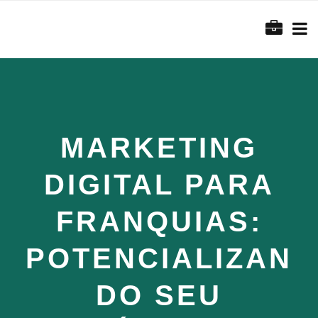
MARKETING
DIGITAL PARA
FRANQUIAS:
POTENCIALIZAN
DO SEU