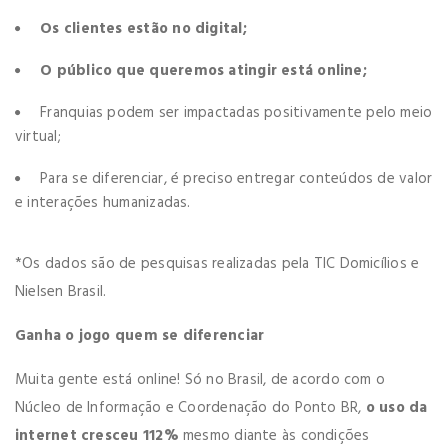
Os clientes estão no digital;
O público que queremos atingir está online;
Franquias podem ser impactadas positivamente pelo meio
virtual;
Para se diferenciar, é preciso entregar conteúdos de valor
e interações humanizadas.
*Os dados são de pesquisas realizadas pela TIC Domicílios e
Nielsen Brasil.
Ganha o jogo quem se diferenciar
Muita gente está online! Só no Brasil, de acordo com o
Núcleo de Informação e Coordenação do Ponto BR,
o uso da
internet cresceu 112%
mesmo diante às condições