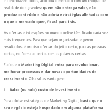
incontroláveis dores, acordou o mercado com um choque de
realidade dos grandes:
quem não entrega valor, não
produz conteúdo e não adota estratégias alinhadas com
o que o mercado quer, ficará para trás.
As ofertas e interações no mundo online têm ficado cada vez
mais frequentes. Para que sejam organizadas e gerem
resultados, é preciso ofertar do jeito certo, para as pessoas
certas, no formato certo, com as palavras certas.
É aí que o
Marketing Digital entra para revolucionar,
melhorar processos e dar novas oportunidades de
crescimento
. Olha só as vantagens:
1 – Baixo (ou nulo) custo de investimento
Para adotar estratégias de Marketing Digital,
basta que o
seu negócio esteja hospedado em alguma plataforma