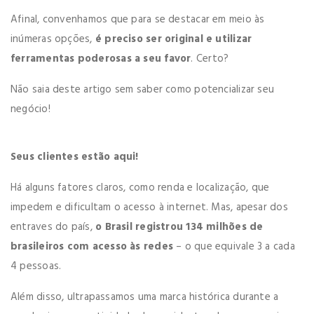
Afinal, convenhamos que para se destacar em meio às
inúmeras opções,
é preciso ser original e utilizar
ferramentas poderosas a seu favor
. Certo?
Não saia deste artigo sem saber como potencializar seu
negócio!
Seus clientes estão aqui!
Há alguns fatores claros, como renda e localização, que
impedem e dificultam o acesso à internet. Mas, apesar dos
entraves do país,
o Brasil registrou 134 milhões de
brasileiros com acesso às redes
– o que equivale 3 a cada
4 pessoas.
Além disso, ultrapassamos uma marca histórica durante a