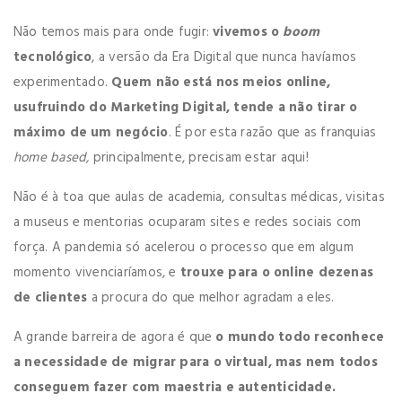
Não temos mais para onde fugir:
vivemos o
boom
tecnológico
, a versão da Era Digital que nunca havíamos
experimentado.
Quem não está nos meios online,
usufruindo do Marketing Digital, tende a não tirar o
máximo de um negócio
. É por esta razão que as franquias
home based,
principalmente, precisam estar aqui!
Não é à toa que aulas de academia, consultas médicas, visitas
a museus e mentorias ocuparam sites e redes sociais com
força. A pandemia só acelerou o processo que em algum
momento vivenciaríamos, e
trouxe para o online dezenas
de clientes
a procura do que melhor agradam a eles.
A grande barreira de agora é que
o mundo todo reconhece
a necessidade de migrar para o virtual, mas nem todos
conseguem fazer com maestria e autenticidade.