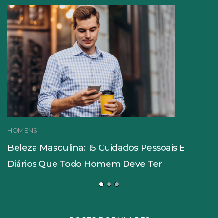
HOMENS
Beleza Masculina: 15 Cuidados Pessoais E
Diários Que Todo Homem Deve Ter