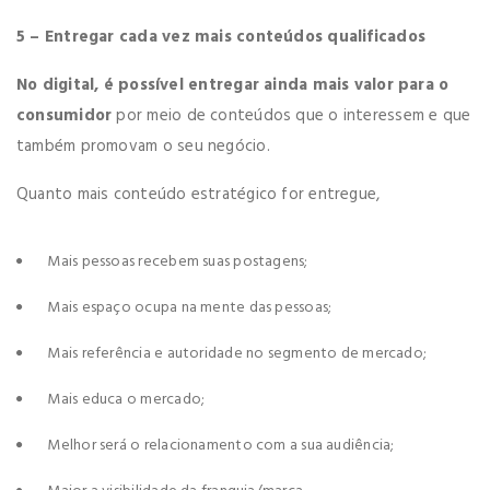
5 – Entregar cada vez mais conteúdos qualificados
No digital, é possível entregar ainda mais valor para o
consumidor
por meio de conteúdos que o interessem e que
também promovam o seu negócio.
Quanto mais conteúdo estratégico for entregue,
Mais pessoas recebem suas postagens;
Mais espaço ocupa na mente das pessoas;
Mais referência e autoridade no segmento de mercado;
Mais educa o mercado;
Melhor será o relacionamento com a sua audiência;