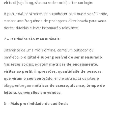
virtual
(seja blog, site ou rede social) e ter um login.
A partir daí, será necessário conhecer para quem você vende,
manter uma frequência de postagens direcionada para sanar
dores, dúvidas e levar informação relevante.
2 – Os dados são mensuráveis
Diferente de uma mídia offline, como um outdoor ou
panfleto,
o digital é super possível de ser mensurado
.
Nas redes sociais, existem
métricas de engajamento,
visitas ao perfil, impressões, quantidade de pessoas
que viram o seu conteúdo
, entre outras. Já os sites e
blogs, entregam
métricas de acesso, alcance, tempo de
leitura, conversões em vendas
.
3 – Mais proximidade da audiência