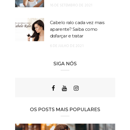
16 DE SETEMBRO DE 2021
Cabelo ralo cada vez mais
aparente? Saiba como
disfarçar e tratar
6 DE JULHO DE 2021
SIGA NÓS
OS POSTS MAIS POPULARES