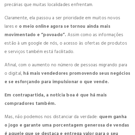
precárias que muitas localidades enfrentam.
Claramente, ela passou a ser prioridade em muitos novos
lares e
o meio online agora se tornou ainda mais
movimentado e “povoado”.
Assim como as informações
estão à um google de nós, o acesso às ofertas de produtos
e serviços também está facilitado.
Afinal, com o aumento no número de pessoas migrando para
o digital,
há mais vendedores promovendo seus negócios
e se esforçando para impulsionar o que vende.
Em contrapartida, a notícia boa é que há mais
compradores também.
Mas, não podemos nos distanciar da verdade:
quem ganha
o jogo e garante uma porcentagem generosa de vendas
é aquele que se destaca e entrega valor para o seu