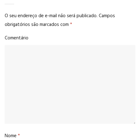
O seu endereço de e-mail não será publicado.
Campos
obrigatórios são marcados com
*
Comentário
Nome
*