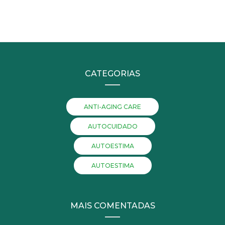
CATEGORIAS
ANTI-AGING CARE
AUTOCUIDADO
AUTOESTIMA
AUTOESTIMA
MAIS COMENTADAS