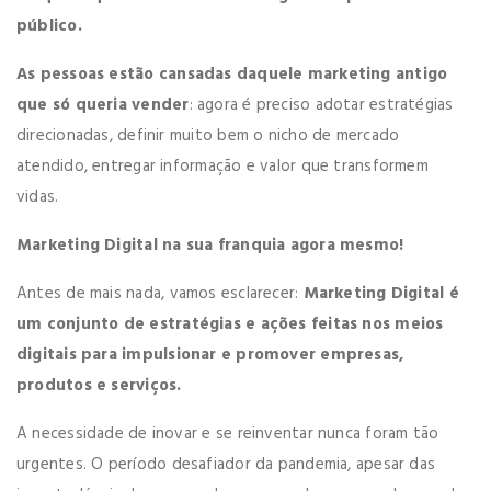
público.
As pessoas estão cansadas daquele marketing antigo
que só queria vender
: agora é preciso adotar estratégias
direcionadas, definir muito bem o nicho de mercado
atendido, entregar informação e valor que transformem
vidas.
Marketing Digital na sua franquia agora mesmo!
Antes de mais nada, vamos esclarecer:
Marketing Digital é
um conjunto de estratégias e ações feitas nos meios
digitais para impulsionar e promover empresas,
produtos e serviços.
A necessidade de inovar e se reinventar nunca foram tão
urgentes. O período desafiador da pandemia, apesar das