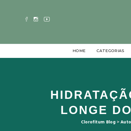
HOME
CATEGORIAS
HIDRATAÇÃ
LONGE DO
Clorofitum Blog
>
Auto