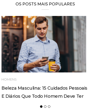
OS POSTS MAIS POPULARES
HOMENS
Beleza Masculina: 15 Cuidados Pessoais
E Diários Que Todo Homem Deve Ter