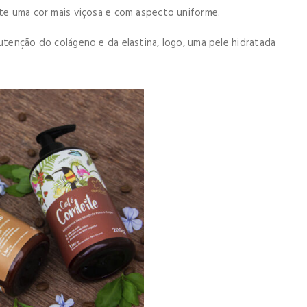
nte uma cor mais viçosa e com aspecto uniforme.
nutenção do colágeno e da elastina, logo, uma pele hidratada