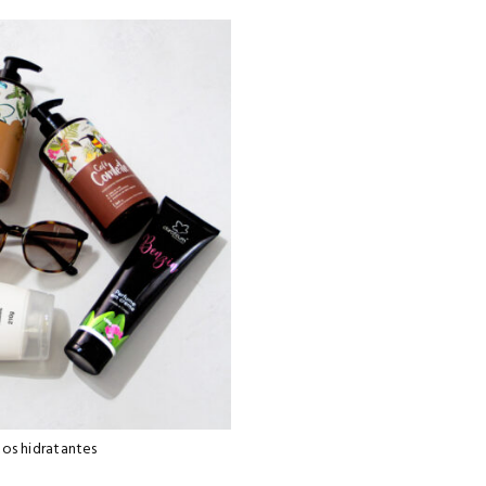
os hidratantes