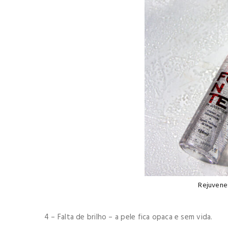
Rejuvenes
4 – Falta de brilho – a pele fica opaca e sem vida.