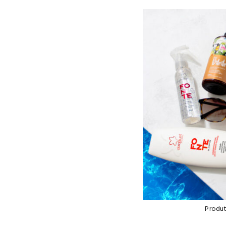
Produt