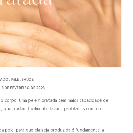
DADO
PELE
SAÚDE
,
,
3 DE FEVEREIRO DE 2023
 o corpo. Uma pele hidratada tem maior capacidade de
ia, que podem facilmente levar a problemas como o
a pele, para que ela seja produzida é fundamental a