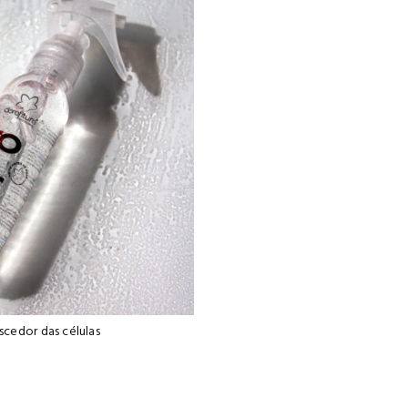
cedor das células