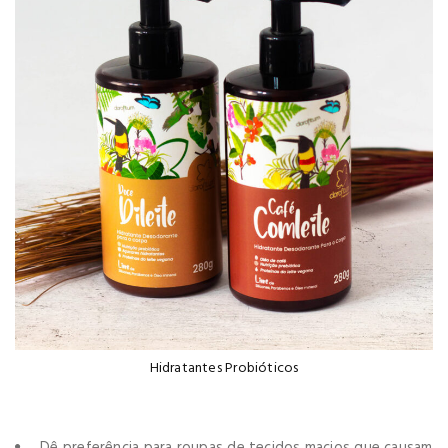
Hidratantes Probióticos
Dê preferência para roupas de tecidos macios que causam