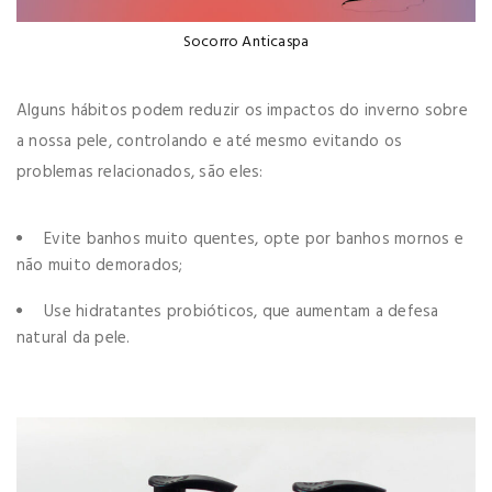
Socorro Anticaspa
Alguns hábitos podem reduzir os impactos do inverno sobre
a nossa pele, controlando e até mesmo evitando os
problemas relacionados, são eles:
Evite banhos muito quentes, opte por banhos mornos e
não muito demorados;
Use hidratantes probióticos, que aumentam a defesa
natural da pele.