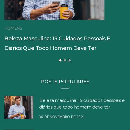
HOMENS
Beleza Masculina: 15 Cuidados Pessoais E
Diários Que Todo Homem Deve Ter
POSTS POPULARES
Beleza masculina: 15 cuidados pessoais e
diários que todo homem deve ter
30 DE NOVEMBRO DE 2021