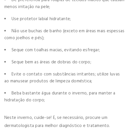
menos irritação na pele;
Use protetor labial hidratante;
Não use buchas de banho (exceto em áreas mais espessas
como joelhos e pés);
Seque com toalhas macias, evitando esfregar;
Seque bem as áreas de dobras do corpo;
Evite o contato com substâncias irritantes; utilize luvas
ao manusear produtos de limpeza doméstica;
Beba bastante água durante o inverno, para manter a
hidratação do corpo;
Neste inverno, cuide-se! E, se necessário, procure um
dermatologista para melhor diagnóstico e tratamento.