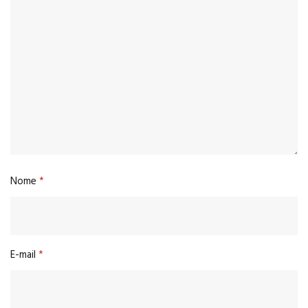
Nome
*
E-mail
*