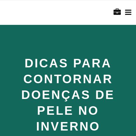
DICAS PARA
CONTORNAR
DOENÇAS DE
PELE NO
INVERNO