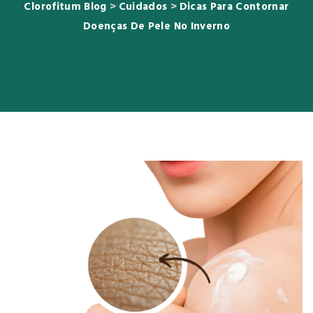
Clorofitum Blog
>
Cuidados
>
Dicas Para Contornar
Doenças De Pele No Inverno