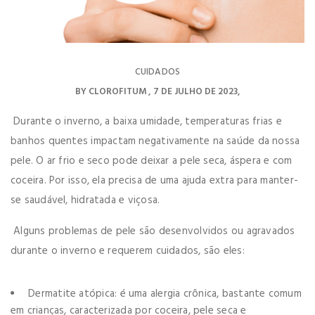
CUIDADOS
BY
CLOROFITUM
7 DE JULHO DE 2023
Durante o inverno, a baixa umidade, temperaturas frias e
banhos quentes impactam negativamente na saúde da nossa
pele. O ar frio e seco pode deixar a pele seca, áspera e com
coceira. Por isso, ela precisa de uma ajuda extra para manter-
se saudável, hidratada e viçosa.
Alguns problemas de pele são desenvolvidos ou agravados
durante o inverno e requerem cuidados, são eles:
Dermatite atópica: é uma alergia crônica, bastante comum
em crianças, caracterizada por coceira, pele seca e