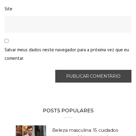
Site
Salvar meus dados neste navegador para a próxima vez que eu
comentar.
POSTS POPULARES
Beleza masculina: 15 cuidados