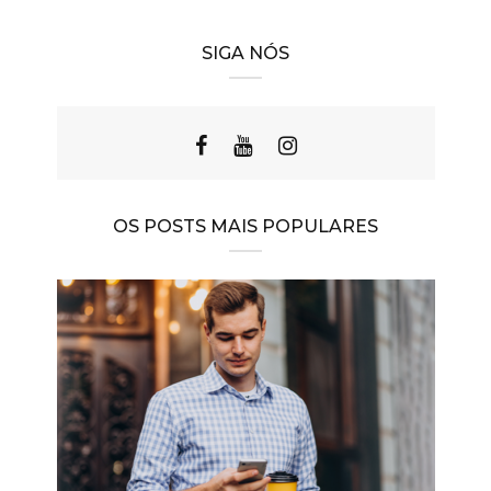
SIGA NÓS
OS POSTS MAIS POPULARES