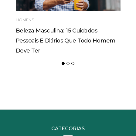
HOMENS
Beleza Masculina: 15 Cuidados
Pessoais E Diários Que Todo Homem
Deve Ter
CATEGORIAS