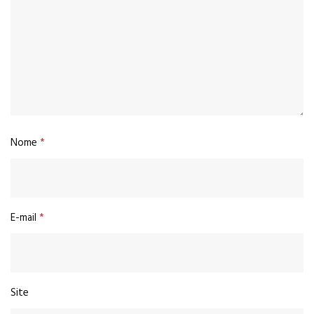
Nome
*
E-mail
*
Site