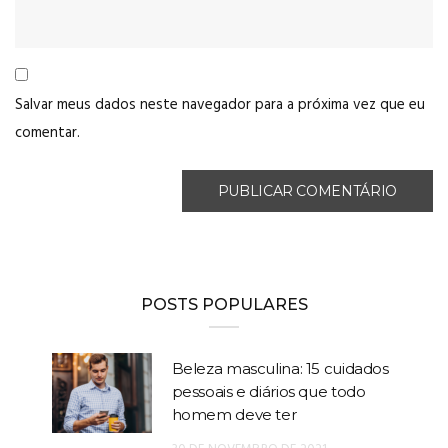
Salvar meus dados neste navegador para a próxima vez que eu
comentar.
POSTS POPULARES
Beleza masculina: 15 cuidados
pessoais e diários que todo
homem deve ter