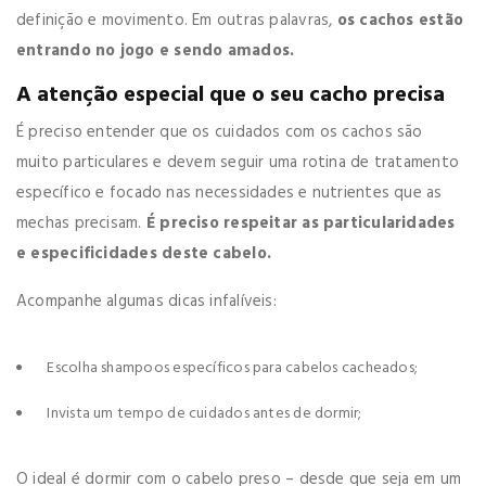
definição e movimento. Em outras palavras,
os cachos estão
entrando no jogo e sendo amados.
A atenção especial que o seu cacho precisa
É preciso entender que os cuidados com os cachos são
muito particulares e devem seguir uma rotina de tratamento
específico e focado nas necessidades e nutrientes que as
mechas precisam.
É preciso respeitar as particularidades
e especificidades deste cabelo.
Acompanhe algumas dicas infalíveis:
Escolha shampoos específicos para cabelos cacheados;
Invista um tempo de cuidados antes de dormir;
O ideal é dormir com o cabelo preso – desde que seja em um