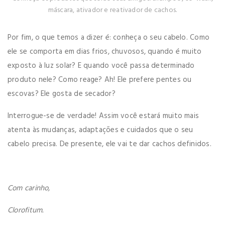
máscara, ativador e reativador de cachos.
Por fim, o que temos a dizer é: conheça o seu cabelo. Como
ele se comporta em dias frios, chuvosos, quando é muito
exposto à luz solar? E quando você passa determinado
produto nele? Como reage? Ah! Ele prefere pentes ou
escovas? Ele gosta de secador?
Interrogue-se de verdade! Assim você estará muito mais
atenta às mudanças, adaptações e cuidados que o seu
cabelo precisa. De presente, ele vai te dar cachos definidos.
Com carinho,
Clorofitum.