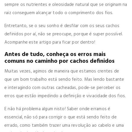
sempre os nutrientes e oleosidade natural que se originam na
raiz conseguem alcançar todo o comprimento dos fios.
Entretanto, se o seu sonho é desfilar com os seus cachos
definidos por aí, não se preocupe, porque é super possível.
Acompanhe este artigo para ficar por dentro!
Antes de tudo, conheça os erros mais
comuns no caminho por cachos definidos
Muitas vezes, agimos de maneira que estamos crentes de
que um bom trabalho está sendo feito. Mas lendo bastante
e interagindo com outras cacheadas, pode-se perceber os
erros que estão impedindo a definição e vivacidade dos fios.
E não há problema algum nisto! Saber onde erramos é
essencial, não só para corrigir o que está sendo feito de
errado, como também trazer uma revolução ao cabelo e uma