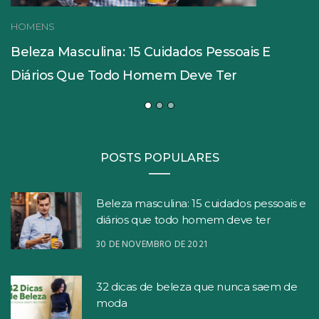
HOMENS
Beleza Masculina: 15 Cuidados Pessoais E
Diários Que Todo Homem Deve Ter
POSTS POPULARES
Beleza masculina: 15 cuidados pessoais e
diários que todo homem deve ter
30 DE NOVEMBRO DE 2021
32 dicas de beleza que nunca saem de
moda