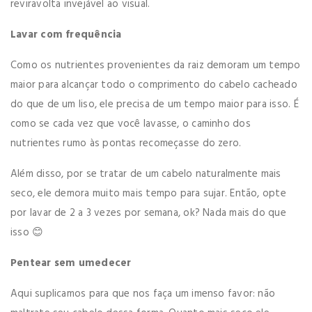
reviravolta invejável ao visual.
Lavar com frequência
Como os nutrientes provenientes da raiz demoram um tempo
maior para alcançar todo o comprimento do cabelo cacheado
do que de um liso, ele precisa de um tempo maior para isso. É
como se cada vez que você lavasse, o caminho dos
nutrientes rumo às pontas recomeçasse do zero.
Além disso, por se tratar de um cabelo naturalmente mais
seco, ele demora muito mais tempo para sujar. Então, opte
por lavar de 2 a 3 vezes por semana, ok? Nada mais do que
isso
😊
Pentear sem umedecer
Aqui suplicamos para que nos faça um imenso favor: não