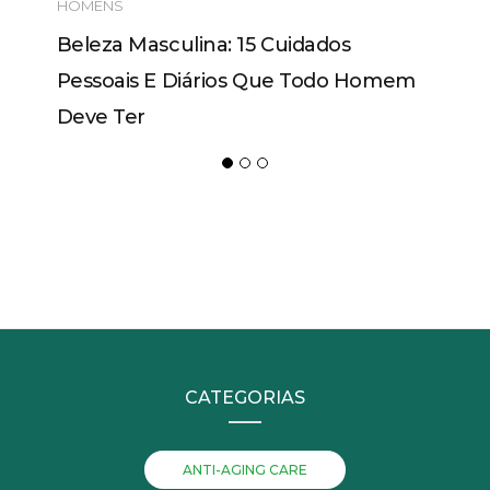
HOMENS
Beleza Masculina: 15 Cuidados
Pessoais E Diários Que Todo Homem
Deve Ter
CATEGORIAS
ANTI-AGING CARE