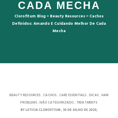
CADA MECHA
Clorofitum Blog
>
Beauty Resources
>
Cachos
Definidos: Amando E Cuidando Melhor De Cada
Mecha
BEAUTY RESOURCES
CACHOS
CARE ESSENTIALS
DICAS
HAIR
,
,
,
,
PROBLEMS
NÃO CATEGORIZADO
TREATMENTS
,
,
BY
LETICIA CLOROFITUM
30 DE JULHO DE 2020