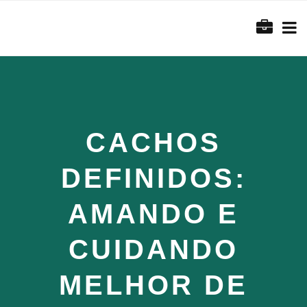
CACHOS
DEFINIDOS:
AMANDO E
CUIDANDO
MELHOR DE