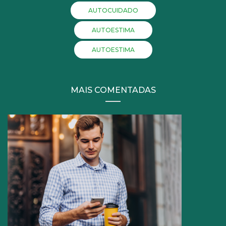
AUTOCUIDADO
AUTOESTIMA
AUTOESTIMA
MAIS COMENTADAS