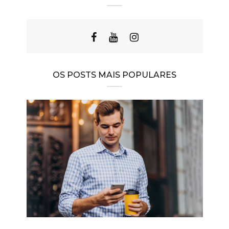
OS POSTS MAIS POPULARES