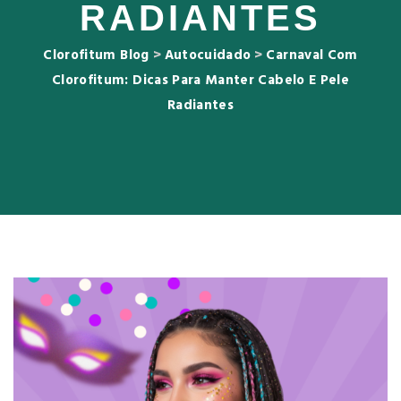
RADIANTES
Clorofitum Blog
>
Autocuidado
>
Carnaval Com
Clorofitum: Dicas Para Manter Cabelo E Pele
Radiantes