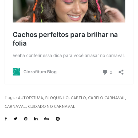
Tags :
,
,
,
,
AUTOESTIMA
BLOQUINHO
CABELO
CABELO CARNAVAL
,
CARNAVAL
CUIDADO NO CARNAVAL