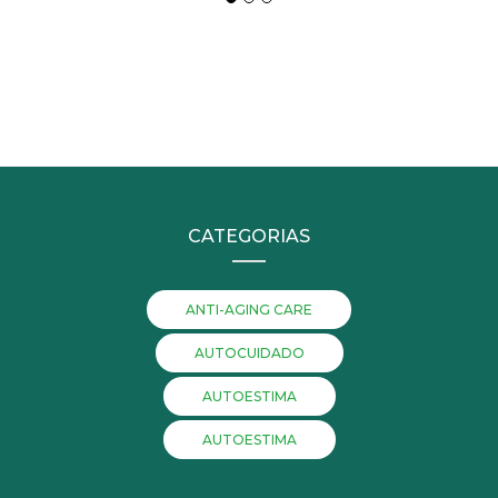
CATEGORIAS
ANTI-AGING CARE
AUTOCUIDADO
AUTOESTIMA
AUTOESTIMA