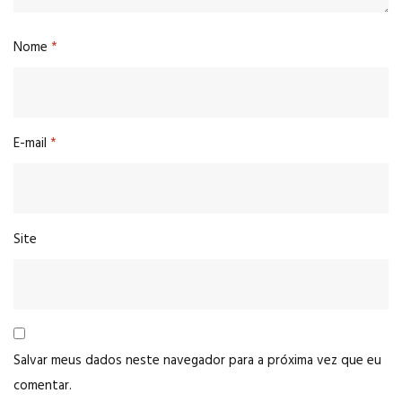
Nome
*
E-mail
*
Site
Salvar meus dados neste navegador para a próxima vez que eu
comentar.