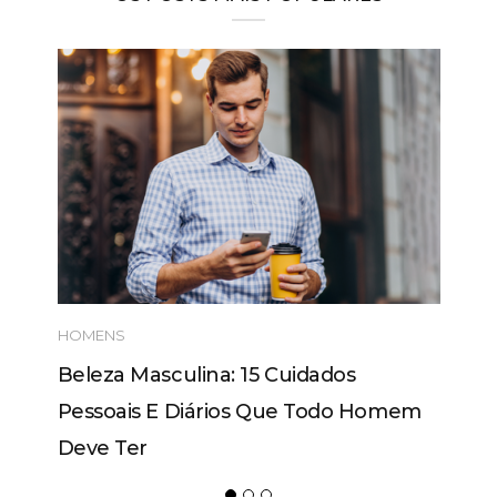
HOMENS
Beleza Masculina: 15 Cuidados
Pessoais E Diários Que Todo Homem
Deve Ter