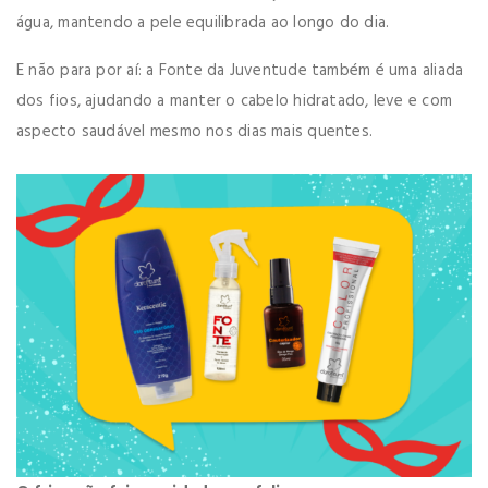
água, mantendo a pele equilibrada ao longo do dia.
E não para por aí: a Fonte da Juventude também é uma aliada
dos fios, ajudando a manter o cabelo hidratado, leve e com
aspecto saudável mesmo nos dias mais quentes.