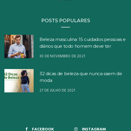
POSTS POPULARES
Beleza masculina: 15 cuidados pessoais e
diários que todo homem deve ter
30 DE NOVEMBRO DE 2021
32 dicas de beleza que nunca saem de
moda
27 DE JULHO DE 2021
FACEBOOK
INSTAGRAM