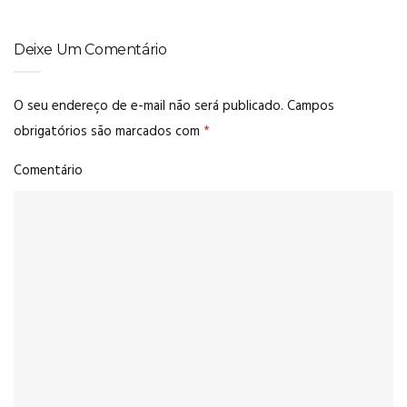
Deixe Um Comentário
O seu endereço de e-mail não será publicado.
Campos
obrigatórios são marcados com
*
Comentário