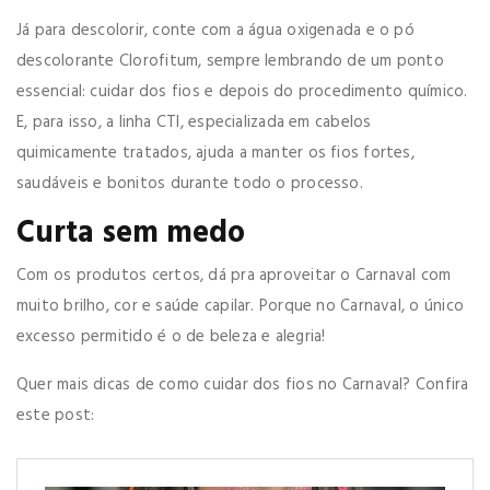
Já para descolorir, conte com a água oxigenada e o pó
descolorante Clorofitum, sempre lembrando de um ponto
essencial: cuidar dos fios e depois do procedimento químico.
E, para isso, a linha CTI, especializada em cabelos
quimicamente tratados, ajuda a manter os fios fortes,
saudáveis e bonitos durante todo o processo.
Curta sem medo
Com os produtos certos, dá pra aproveitar o Carnaval com
muito brilho, cor e saúde capilar. Porque no Carnaval, o único
excesso permitido é o de beleza e alegria!
Quer mais dicas de como cuidar dos fios no Carnaval? Confira
este post: