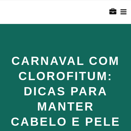
CARNAVAL COM
CLOROFITUM:
DICAS PARA
MANTER
CABELO E PELE