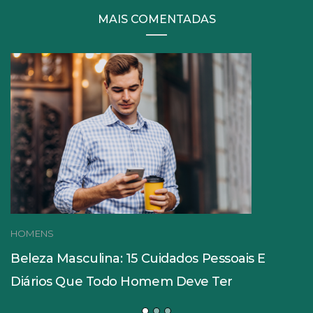
MAIS COMENTADAS
HOMENS
Beleza Masculina: 15 Cuidados Pessoais E
Diários Que Todo Homem Deve Ter