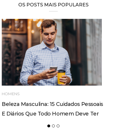
OS POSTS MAIS POPULARES
HOMENS
Beleza Masculina: 15 Cuidados Pessoais
E Diários Que Todo Homem Deve Ter