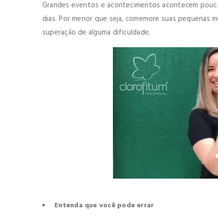
Grandes eventos e acontecimentos acontecem poucas
dias. Por menor que seja, comemore suas pequenas me
superação de alguma dificuldade.
Entenda que você pode errar