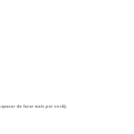
quecer de fazer mais por você);