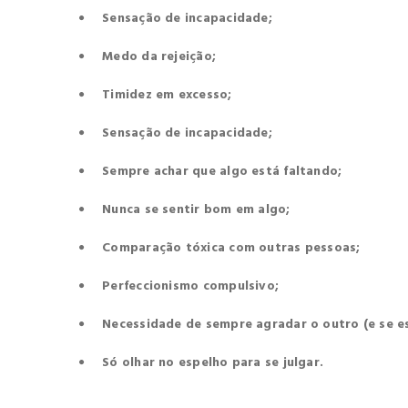
Sensação de incapacidade;
Medo da rejeição;
Timidez em excesso;
Sensação de incapacidade;
Sempre achar que algo está faltando;
Nunca se sentir bom em algo;
Comparação tóxica com outras pessoas;
Perfeccionismo compulsivo;
Necessidade de sempre agradar o outro (e se es
Só olhar no espelho para se julgar.