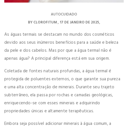
AUTOCUIDADO
BY
CLOROFITUM
17 DE JANEIRO DE 2025
As águas termais se destacam no mundo dos cosméticos
devido aos seus inúmeros benefícios para a saúde e beleza
da pele e dos cabelos. Mas por que a água termal não é
apenas água? A principal diferença está em sua origem.
Coletada de fontes naturais profundas, a água termal é
protegida de poluentes externos, o que garante sua pureza
e uma alta concentração de minerais. Durante seu trajeto
subterrâneo, ela passa por rochas e camadas geológicas,
enriquecendo-se com esses minerais e adquirindo
propriedades únicas e altamente terapêuticas.
Embora seja possível adicionar minerais à água comum, a