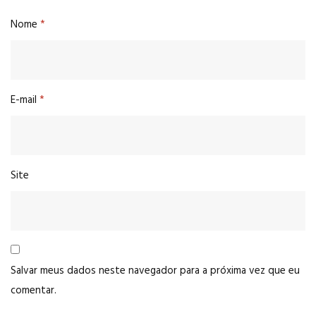
Nome
*
E-mail
*
Site
Salvar meus dados neste navegador para a próxima vez que eu
comentar.