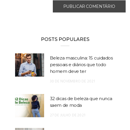
POSTS POPULARES
Beleza masculina: 15 cuidados
pessoais e diários que todo
homem deve ter
30 DE NOVEMBRO DE 2021
32 dicas de beleza que nunca
saem de moda
27 DE JULHO DE 2021