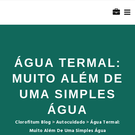
ÁGUA TERMAL:
MUITO ALÉM DE
UMA SIMPLES
ÁGUA
Clorofitum Blog
>
Autocuidado
>
Água Termal:
Muito Além De Uma Simples Água