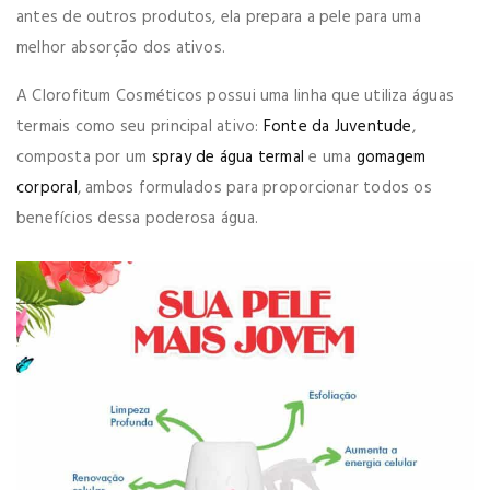
antes de outros produtos, ela prepara a pele para uma
melhor absorção dos ativos.
A Clorofitum Cosméticos possui uma linha que utiliza águas
termais como seu principal ativo:
Fonte da Juventude
,
composta por um
spray de água termal
e uma
gomagem
corporal
, ambos formulados para proporcionar todos os
benefícios dessa poderosa água.