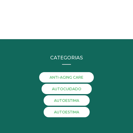
CATEGORIAS
ANTI-AGING CARE
AUTOCUIDADO
AUTOESTIMA
AUTOESTIMA