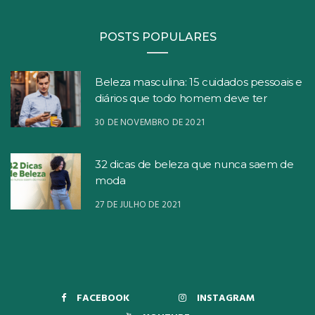
POSTS POPULARES
Beleza masculina: 15 cuidados pessoais e
diários que todo homem deve ter
30 DE NOVEMBRO DE 2021
32 dicas de beleza que nunca saem de
moda
27 DE JULHO DE 2021
FACEBOOK
INSTAGRAM