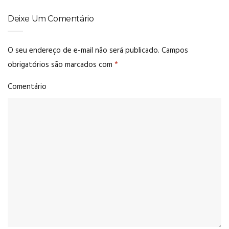
Deixe Um Comentário
O seu endereço de e-mail não será publicado.
Campos
obrigatórios são marcados com
*
Comentário