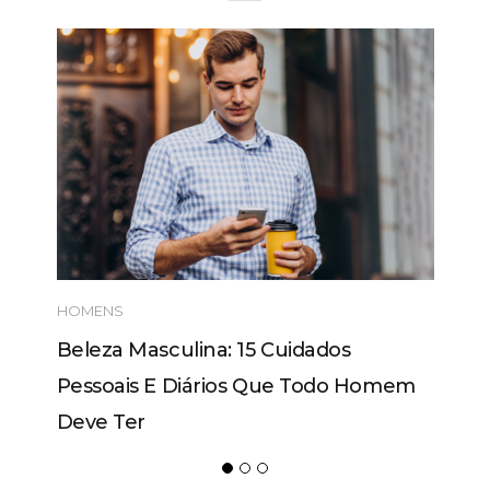
HOMENS
Beleza Masculina: 15 Cuidados
Pessoais E Diários Que Todo Homem
Deve Ter