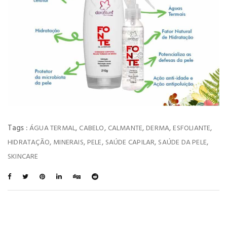
Tags :
,
,
,
,
,
ÁGUA TERMAL
CABELO
CALMANTE
DERMA
ESFOLIANTE
,
,
,
,
,
HIDRATAÇÃO
MINERAIS
PELE
SAÚDE CAPILAR
SAÚDE DA PELE
SKINCARE