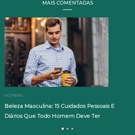
MAIS COMENTADAS
HOMENS
Beleza Masculina: 15 Cuidados Pessoais E
Diários Que Todo Homem Deve Ter