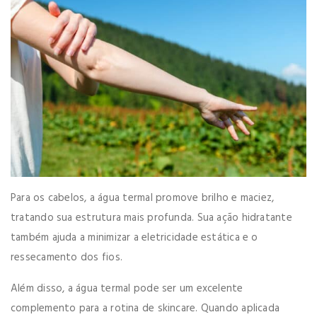
Para os cabelos, a água termal promove brilho e maciez,
tratando sua estrutura mais profunda. Sua ação hidratante
também ajuda a minimizar a eletricidade estática e o
ressecamento dos fios.
Além disso, a água termal pode ser um excelente
complemento para a rotina de skincare. Quando aplicada