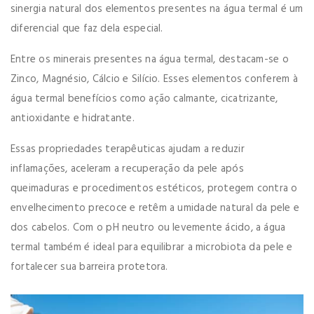
sinergia natural dos elementos presentes na água termal é um
diferencial que faz dela especial.
Entre os minerais presentes na água termal, destacam-se o
Zinco, Magnésio, Cálcio e Silício. Esses elementos conferem à
água termal benefícios como ação calmante, cicatrizante,
antioxidante e hidratante.
Essas propriedades terapêuticas ajudam a reduzir
inflamações, aceleram a recuperação da pele após
queimaduras e procedimentos estéticos, protegem contra o
envelhecimento precoce e retêm a umidade natural da pele e
dos cabelos. Com o pH neutro ou levemente ácido, a água
termal também é ideal para equilibrar a microbiota da pele e
fortalecer sua barreira protetora.