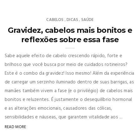
CABELOS
DICAS
SAÚDE
,
,
Gravidez, cabelos mais bonitos e
reflexões sobre essa fase
Sabe aquele efeito de cabelo crescendo rápido, forte e
brilhoso que você busca por meio de cuidados rotineiros?
Este é o combo da gravidez! Isso mesmo! Além da experiência
de carregar um serzinho iluminado dentro de suas barrigas, as
mamães também vivem a fase (e o privilégio) de cabelos mais
bonitos e reluzentes. É justamente o desequilíbrio hormonal
e as alterações emocionais, causadores das cólicas,
sensibilidades e náuseas, que garantem vitalidade aos ...
READ MORE