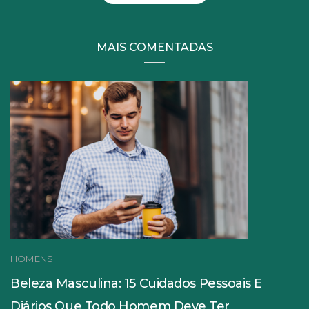
MAIS COMENTADAS
HOMENS
Beleza Masculina: 15 Cuidados Pessoais E
Diários Que Todo Homem Deve Ter