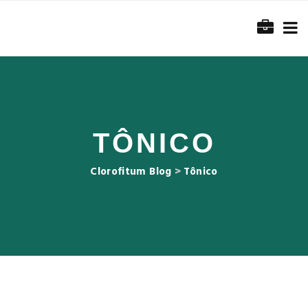
TÔNICO
Clorofitum Blog
>
Tônico