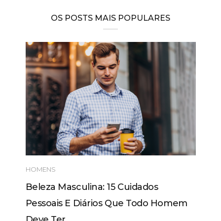
OS POSTS MAIS POPULARES
HOMENS
Beleza Masculina: 15 Cuidados
Pessoais E Diários Que Todo Homem
Deve Ter