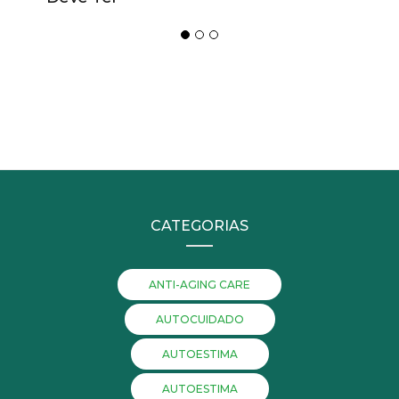
CATEGORIAS
ANTI-AGING CARE
AUTOCUIDADO
AUTOESTIMA
AUTOESTIMA