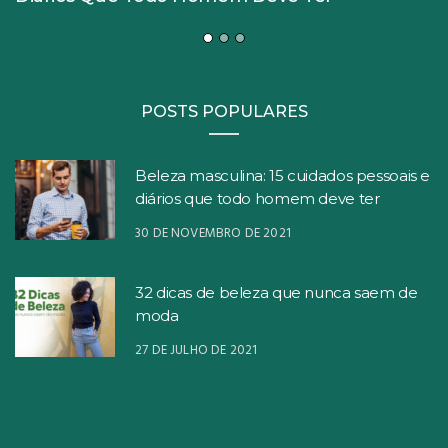
POSTS POPULARES
Beleza masculina: 15 cuidados pessoais e
diários que todo homem deve ter
30 DE NOVEMBRO DE 2021
32 dicas de beleza que nunca saem de
moda
27 DE JULHO DE 2021