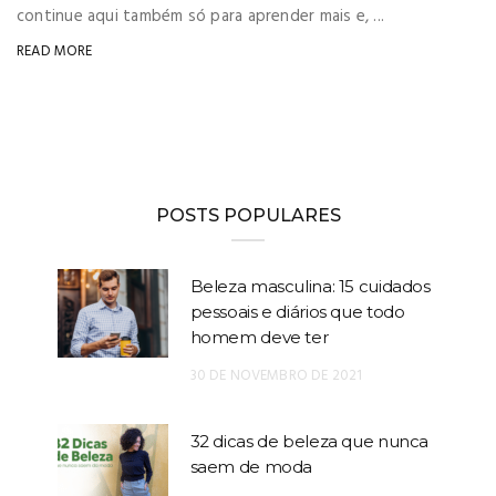
continue aqui também só para aprender mais e, ...
READ MORE
POSTS POPULARES
Beleza masculina: 15 cuidados
pessoais e diários que todo
homem deve ter
30 DE NOVEMBRO DE 2021
32 dicas de beleza que nunca
saem de moda