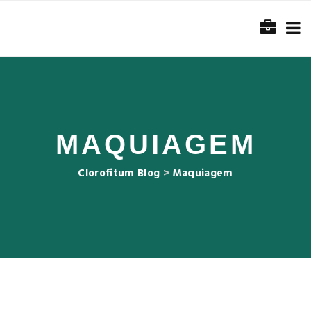
MAQUIAGEM
Clorofitum Blog
>
Maquiagem