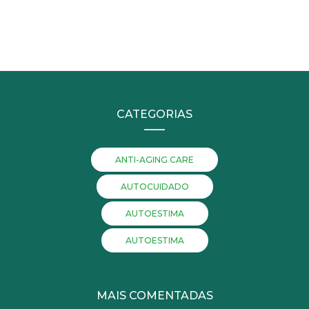
CATEGORIAS
ANTI-AGING CARE
AUTOCUIDADO
AUTOESTIMA
AUTOESTIMA
MAIS COMENTADAS