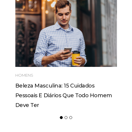
HOMENS
Beleza Masculina: 15 Cuidados
Pessoais E Diários Que Todo Homem
Deve Ter