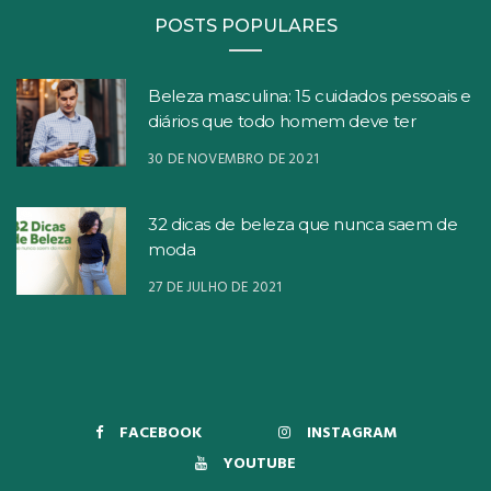
POSTS POPULARES
Beleza masculina: 15 cuidados pessoais e
diários que todo homem deve ter
30 DE NOVEMBRO DE 2021
32 dicas de beleza que nunca saem de
moda
27 DE JULHO DE 2021
FACEBOOK
INSTAGRAM
YOUTUBE