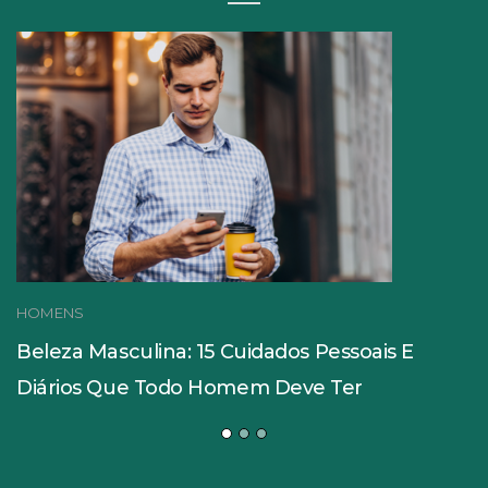
HOMENS
Beleza Masculina: 15 Cuidados Pessoais E
Diários Que Todo Homem Deve Ter