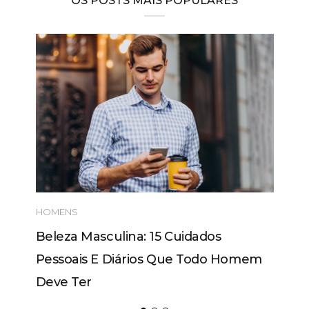
OS POSTS MAIS POPULARES
HOMENS
Beleza Masculina: 15 Cuidados
Pessoais E Diários Que Todo Homem
Deve Ter