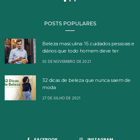
POSTS POPULARES
Beleza masculina: 15 cuidados pessoais e
diários que todo homem deve ter
30 DE NOVEMBRO DE 2021
32 dicas de beleza que nunca saem de
moda
27 DE JULHO DE 2021
FACEBOOK
INSTAGRAM