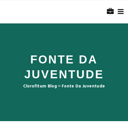
FONTE DA
JUVENTUDE
Clorofitum Blog
>
Fonte Da Juventude