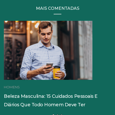
MAIS COMENTADAS
HOMENS
Beleza Masculina: 15 Cuidados Pessoais E
Diários Que Todo Homem Deve Ter