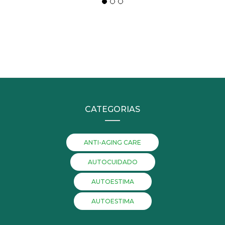
CATEGORIAS
ANTI-AGING CARE
AUTOCUIDADO
AUTOESTIMA
AUTOESTIMA