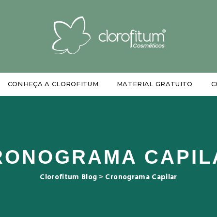
CONHEÇA A CLOROFITUM
MATERIAL GRATUITO
C
RONOGRAMA CAPIL
Clorofitum Blog
>
Cronograma Capilar