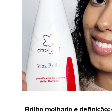
Brilho molhado e definição: