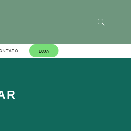
ONTATO
LOJA
AR