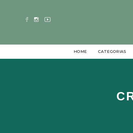
HOME
CATEGORIAS
C