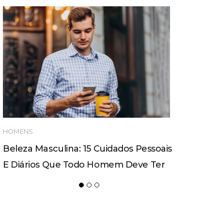
HOMENS
Beleza Masculina: 15 Cuidados Pessoais
E Diários Que Todo Homem Deve Ter