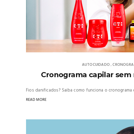
AUTOCUIDADO
CRONOGRA
,
Cronograma capilar sem m
Fios danificados? Saiba como funciona o cronograma ca
READ MORE