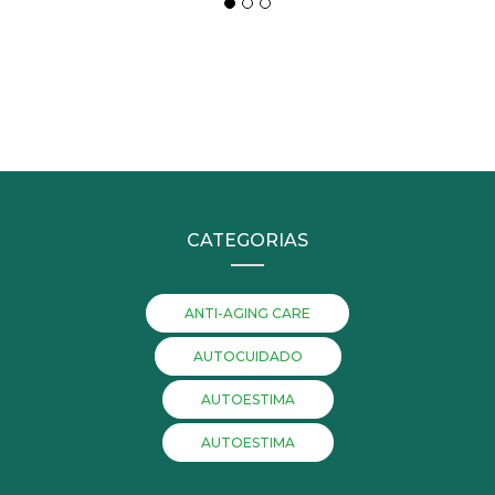
CATEGORIAS
ANTI-AGING CARE
AUTOCUIDADO
AUTOESTIMA
AUTOESTIMA