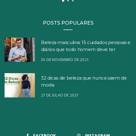
POSTS POPULARES
Beleza masculina: 15 cuidados pessoais e
diários que todo homem deve ter
30 DE NOVEMBRO DE 2021
32 dicas de beleza que nunca saem de
moda
27 DE JULHO DE 2021
FACEBOOK
INSTAGRAM