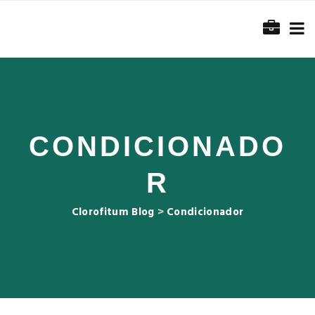
CONDICIONADO
R
Clorofitum Blog
>
Condicionador