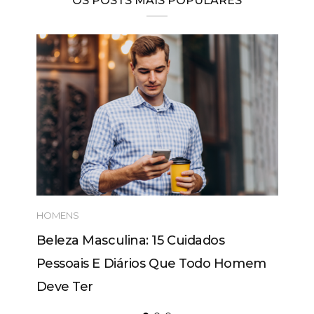
OS POSTS MAIS POPULARES
HOMENS
Beleza Masculina: 15 Cuidados
Pessoais E Diários Que Todo Homem
Deve Ter