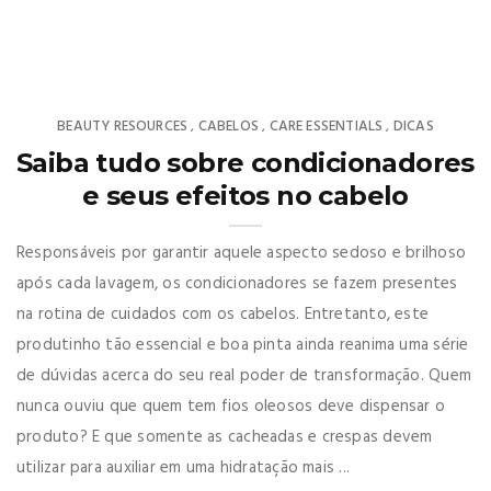
BEAUTY RESOURCES
CABELOS
CARE ESSENTIALS
DICAS
,
,
,
Saiba tudo sobre condicionadores
e seus efeitos no cabelo
Responsáveis por garantir aquele aspecto sedoso e brilhoso
após cada lavagem, os condicionadores se fazem presentes
na rotina de cuidados com os cabelos. Entretanto, este
produtinho tão essencial e boa pinta ainda reanima uma série
de dúvidas acerca do seu real poder de transformação. Quem
nunca ouviu que quem tem fios oleosos deve dispensar o
produto? E que somente as cacheadas e crespas devem
utilizar para auxiliar em uma hidratação mais ...