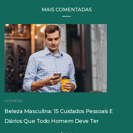
MAIS COMENTADAS
HOMENS
Beleza Masculina: 15 Cuidados Pessoais E
Diários Que Todo Homem Deve Ter