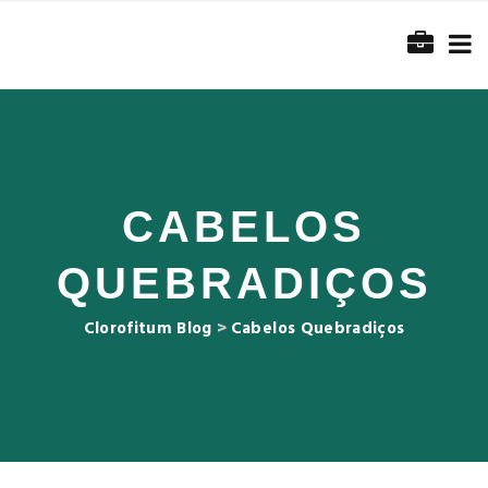
CABELOS
QUEBRADIÇOS
Clorofitum Blog
>
Cabelos Quebradiços