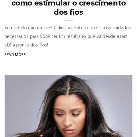
como estimular o crescimento
dos fios
Seu cabelo não cresce? Calma, a gente te explica os cuidados
necessários para você ter um resultado que vá desde a raiz
até a ponta dos fios!
READ MORE