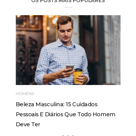
OS POSTS MAIS POPULARES
HOMENS
Beleza Masculina: 15 Cuidados
Pessoais E Diários Que Todo Homem
Deve Ter