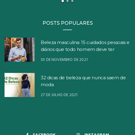
POSTS POPULARES
Beleza masculina: 15 cuidados pessoais e
diários que todo homem deve ter
30 DE NOVEMBRO DE 2021
32 dicas de beleza que nunca saem de
moda
27 DE JULHO DE 2021