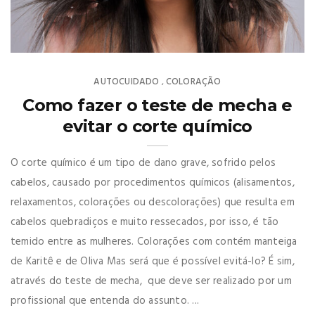
AUTOCUIDADO
COLORAÇÃO
,
Como fazer o teste de mecha e
evitar o corte químico
O corte químico é um tipo de dano grave, sofrido pelos
cabelos, causado por procedimentos químicos (alisamentos,
relaxamentos, colorações ou descolorações) que resulta em
cabelos quebradiços e muito ressecados, por isso, é tão
temido entre as mulheres. Colorações com contém manteiga
de Karitê e de Oliva Mas será que é possível evitá-lo? É sim,
através do teste de mecha, que deve ser realizado por um
profissional que entenda do assunto. ...