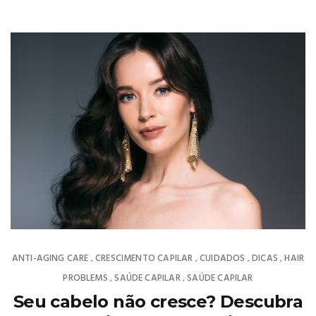
ANTI-AGING CARE
CRESCIMENTO CAPILAR
CUIDADOS
DICAS
HAIR
,
,
,
,
PROBLEMS
SAÚDE CAPILAR
SAÚDE CAPILAR
,
,
Seu cabelo não cresce? Descubra