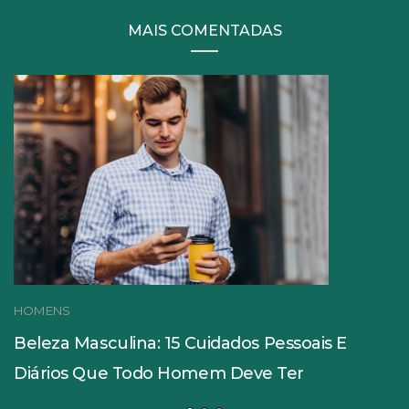
MAIS COMENTADAS
HOMENS
Beleza Masculina: 15 Cuidados Pessoais E
Diários Que Todo Homem Deve Ter