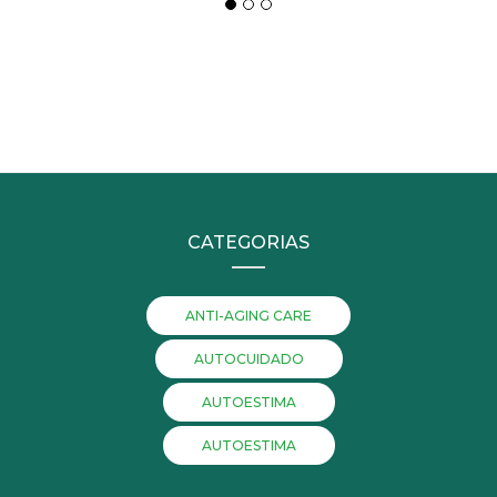
CATEGORIAS
ANTI-AGING CARE
AUTOCUIDADO
AUTOESTIMA
AUTOESTIMA