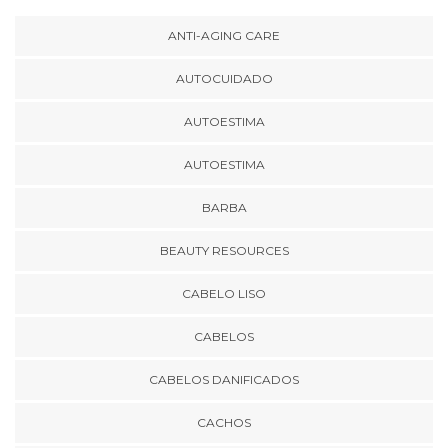
ANTI-AGING CARE
AUTOCUIDADO
AUTOESTIMA
AUTOESTIMA
BARBA
BEAUTY RESOURCES
CABELO LISO
CABELOS
CABELOS DANIFICADOS
CACHOS