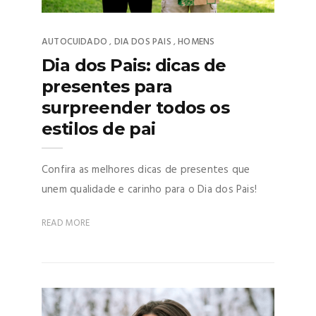
AUTOCUIDADO
DIA DOS PAIS
HOMENS
,
,
Dia dos Pais: dicas de
presentes para
surpreender todos os
estilos de pai
Confira as melhores dicas de presentes que
unem qualidade e carinho para o Dia dos Pais!
READ MORE