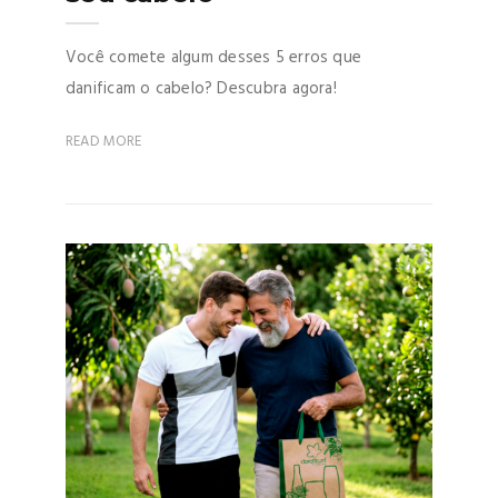
Você comete algum desses 5 erros que
danificam o cabelo? Descubra agora!
READ MORE