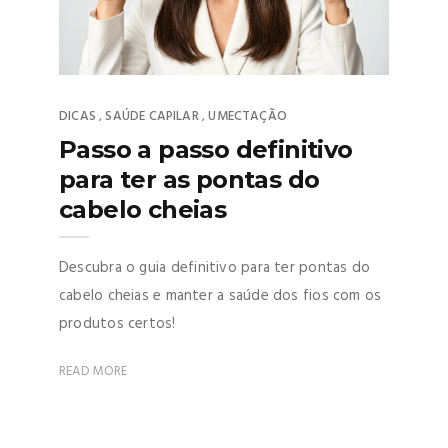
DICAS
SAÚDE CAPILAR
UMECTAÇÃO
,
,
Passo a passo definitivo
para ter as pontas do
cabelo cheias
Descubra o guia definitivo para ter pontas do
cabelo cheias e manter a saúde dos fios com os
produtos certos!
READ MORE