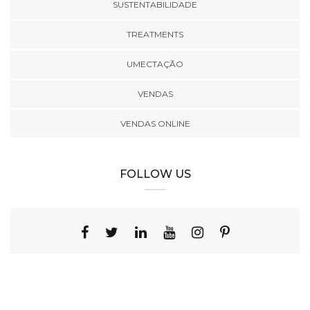
SUSTENTABILIDADE
TREATMENTS
UMECTAÇÃO
VENDAS
VENDAS ONLINE
FOLLOW US