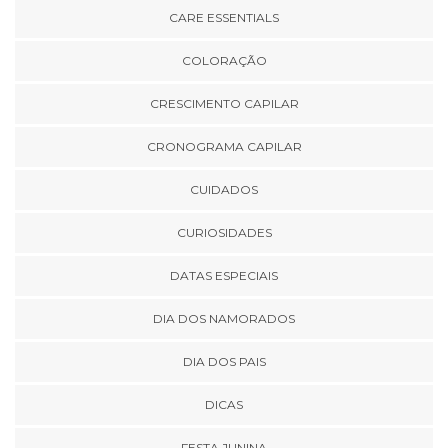
CARE ESSENTIALS
COLORAÇÃO
CRESCIMENTO CAPILAR
CRONOGRAMA CAPILAR
CUIDADOS
CURIOSIDADES
DATAS ESPECIAIS
DIA DOS NAMORADOS
DIA DOS PAIS
DICAS
FESTA JUNINA