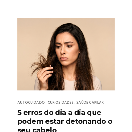
AUTOCUIDADO
CURIOSIDADES
SAÚDE CAPILAR
,
,
5 erros do dia a dia que
podem estar detonando o
seu cabelo