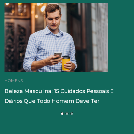
HOMENS
Beleza Masculina: 15 Cuidados Pessoais E
Diários Que Todo Homem Deve Ter