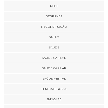
PELE
PERFUMES
RECONSTRUÇÃO
SALÃO
SAÚDE
SAÚDE CAPILAR
SAÚDE CAPILAR
SAÚDE MENTAL
SEM CATEGORIA
SKINCARE