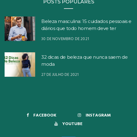
POSTS POPULARES
Beleza masculina: 15 cuidados pessoais e
diários que todo homem deve ter
30 DE NOVEMBRO DE 2021
32 dicas de beleza que nunca saem de
moda
27 DE JULHO DE 2021
FACEBOOK
INSTAGRAM
YOUTUBE