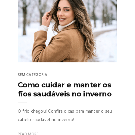
SEM CATEGORIA
Como cuidar e manter os
fios saudáveis no inverno
O frio chegou! Confira dicas para manter o seu
cabelo saudável no inverno!
READ MORE