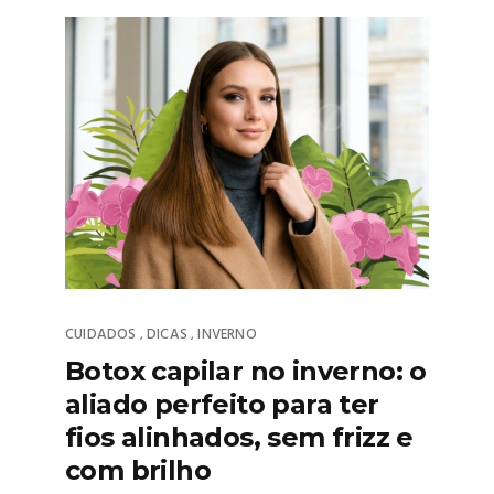
CUIDADOS
DICAS
INVERNO
,
,
Botox capilar no inverno: o
aliado perfeito para ter
fios alinhados, sem frizz e
com brilho