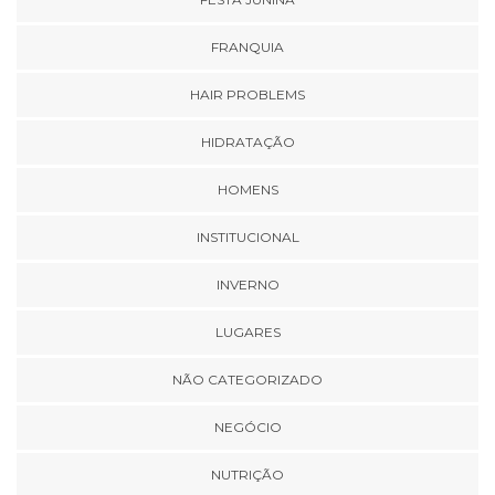
FRANQUIA
HAIR PROBLEMS
HIDRATAÇÃO
HOMENS
INSTITUCIONAL
INVERNO
LUGARES
NÃO CATEGORIZADO
NEGÓCIO
NUTRIÇÃO