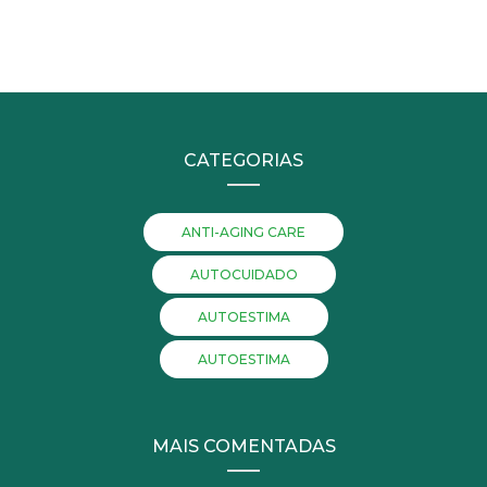
CATEGORIAS
ANTI-AGING CARE
AUTOCUIDADO
AUTOESTIMA
AUTOESTIMA
MAIS COMENTADAS