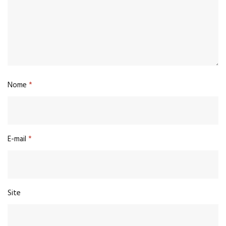
Nome
*
E-mail
*
Site