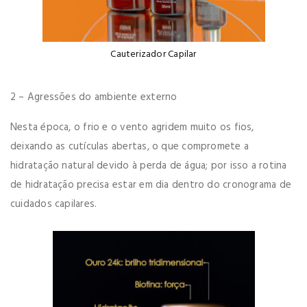
Cauterizador Capilar
2 – Agressões do ambiente externo
Nesta época, o frio e o vento agridem muito os fios,
deixando as cutículas abertas, o que compromete a
hidratação natural devido à perda de água; por isso a rotina
de hidratação precisa estar em dia dentro do cronograma de
cuidados capilares.