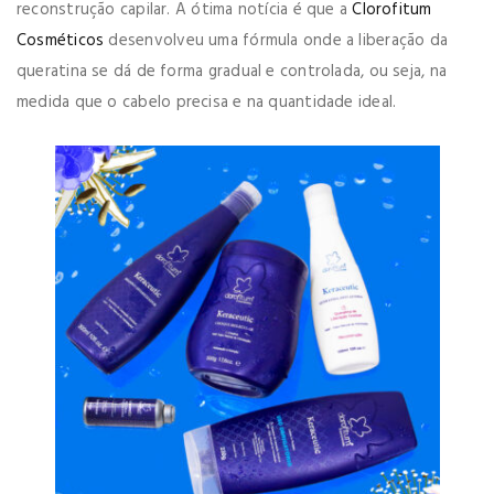
reconstrução capilar. A ótima notícia é que a
Clorofitum
Cosméticos
desenvolveu uma fórmula onde a liberação da
queratina se dá de forma gradual e controlada, ou seja, na
medida que o cabelo precisa e na quantidade ideal.