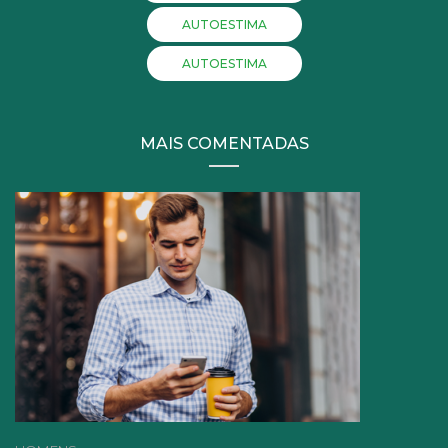
AUTOESTIMA
AUTOESTIMA
MAIS COMENTADAS