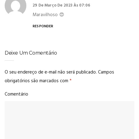
29 De Março De 2023 Às 07:06
Maravilhoso 😍
RESPONDER
Deixe Um Comentário
O seu endereço de e-mail não será publicado.
Campos
obrigatórios são marcados com
*
Comentário