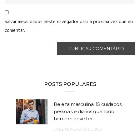
Salvar meus dados neste navegador para a próxima vez que eu
comentar.
POSTS POPULARES
Beleza masculina: 15 cuidados
pessoais e diários que todo
homem deve ter
30 DE NOVEMBRO DE 2021