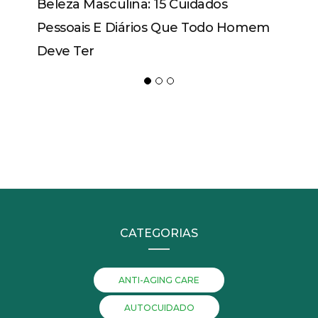
Beleza Masculina: 15 Cuidados
Pessoais E Diários Que Todo Homem
Deve Ter
CATEGORIAS
ANTI-AGING CARE
AUTOCUIDADO