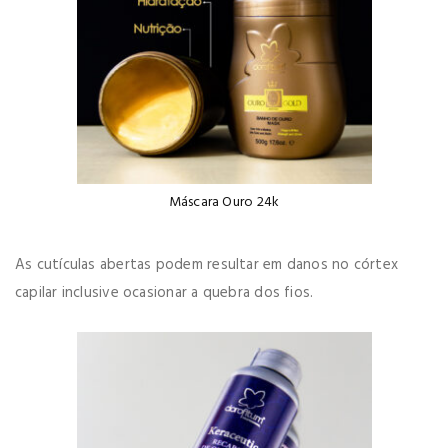
Máscara Ouro 24k
As cutículas abertas podem resultar em danos no córtex
capilar inclusive ocasionar a quebra dos fios.