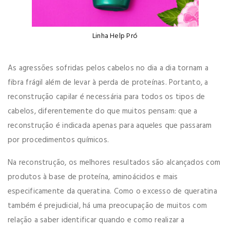
Linha Help Pró
As agressões sofridas pelos cabelos no dia a dia tornam a
fibra frágil além de levar à perda de proteínas. Portanto, a
reconstrução capilar é necessária para todos os tipos de
cabelos, diferentemente do que muitos pensam: que a
reconstrução é indicada apenas para aqueles que passaram
por procedimentos químicos.
Na reconstrução, os melhores resultados são alcançados com
produtos à base de proteína, aminoácidos e mais
especificamente da queratina. Como o excesso de queratina
também é prejudicial, há uma preocupação de muitos com
relação a saber identificar quando e como realizar a