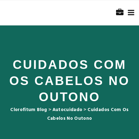
CUIDADOS COM
OS CABELOS NO
OUTONO
Clorofitum Blog
>
Autocuidado
>
Cuidados Com Os
Cabelos No Outono