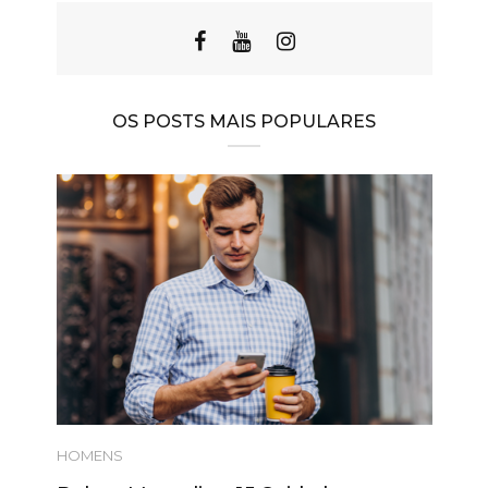
OS POSTS MAIS POPULARES
HOMENS