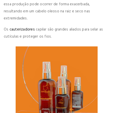
essa produção pode ocorrer de forma exacerbada,
resultando em um cabelo oleoso na raiz e seco nas
extremidades.
Os
cauterizadores
capilar são grandes aliados para selar as
cutículas e proteger os fios.