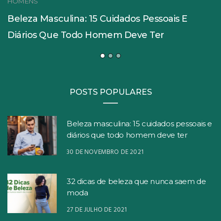
HOMENS
Beleza Masculina: 15 Cuidados Pessoais E
Diários Que Todo Homem Deve Ter
POSTS POPULARES
Beleza masculina: 15 cuidados pessoais e
diários que todo homem deve ter
30 DE NOVEMBRO DE 2021
32 dicas de beleza que nunca saem de
moda
27 DE JULHO DE 2021