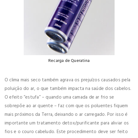
Recarga de Queratina
O clima mais seco também agrava os prejuízos causados pela
poluição do ar, o que também impacta na saúde dos cabelos.
O efeito “estufa” – quando uma camada de ar frio se
sobrepõe ao ar quente – faz com que os poluentes fiquem
mais próximos da Terra, deixando o ar carregado. Por isso é
importante um tratamento detox/purificante para aliviar os
fios e o couro cabeludo. Este procedimento deve ser feito