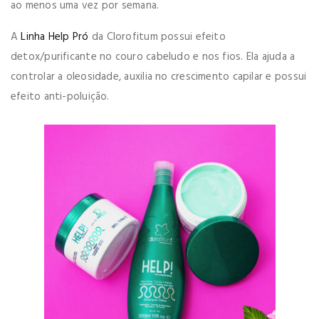
ao menos uma vez por semana.
A
Linha Help Pró
da Clorofitum possui efeito
detox/purificante no couro cabeludo e nos fios. Ela ajuda a
controlar a oleosidade, auxilia no crescimento capilar e possui
efeito anti-poluição.