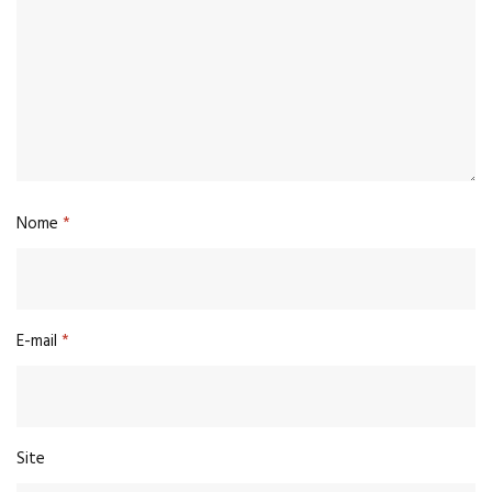
Nome
*
E-mail
*
Site