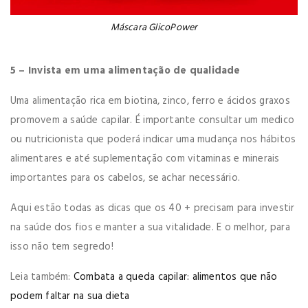
Máscara GlicoPower
5 – Invista em uma alimentação de qualidade
Uma alimentação rica em biotina, zinco, ferro e ácidos graxos
promovem a saúde capilar. É importante consultar um medico
ou nutricionista que poderá indicar uma mudança nos hábitos
alimentares e até suplementação com vitaminas e minerais
importantes para os cabelos, se achar necessário.
Aqui estão todas as dicas que os 40 + precisam para investir
na saúde dos fios e manter a sua vitalidade. E o melhor, para
isso não tem segredo!
Leia também:
Combata a queda capilar: alimentos que não
podem faltar na sua dieta