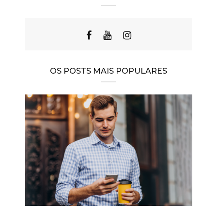
OS POSTS MAIS POPULARES