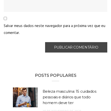
Salvar meus dados neste navegador para a próxima vez que eu
comentar.
POSTS POPULARES
Beleza masculina: 15 cuidados
pessoais e diários que todo
homem deve ter