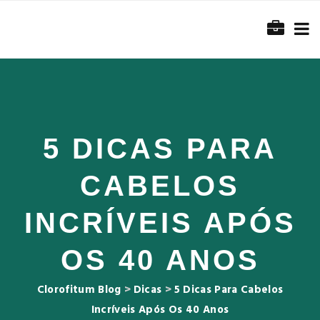
5 DICAS PARA
CABELOS
INCRÍVEIS APÓS
OS 40 ANOS
Clorofitum Blog
>
Dicas
>
5 Dicas Para Cabelos
Incríveis Após Os 40 Anos