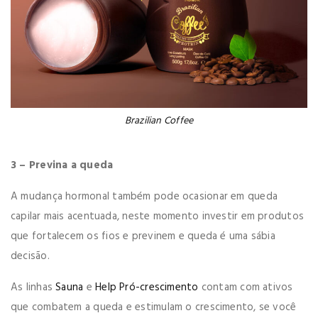
Brazilian Coffee
3 – Previna a queda
A mudança hormonal também pode ocasionar em queda
capilar mais acentuada, neste momento investir em produtos
que fortalecem os fios e previnem e queda é uma sábia
decisão.
As linhas
Sauna
e
Help Pró-crescimento
contam com ativos
que combatem a queda e estimulam o crescimento, se você