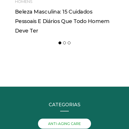
HOMENS
Beleza Masculina: 15 Cuidados
Pessoais E Diários Que Todo Homem
Deve Ter
CATEGORIAS
ANTI-AGING CARE