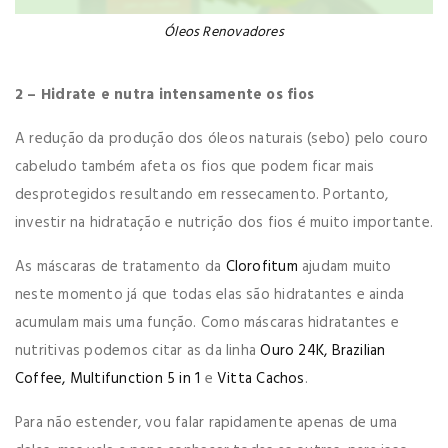
Óleos Renovadores
2 – Hidrate e nutra intensamente os fios
A redução da produção dos óleos naturais (sebo) pelo couro
cabeludo também afeta os fios que podem ficar mais
desprotegidos resultando em ressecamento. Portanto,
investir na hidratação e nutrição dos fios é muito importante.
As máscaras de tratamento da
Clorofitum
ajudam muito
neste momento já que todas elas são hidratantes e ainda
acumulam mais uma função. Como máscaras hidratantes e
nutritivas podemos citar as da linha
Ouro 24K
, Brazilian
Coffee
, Multifunction 5 in 1
e
Vitta Cachos
.
Para não estender, vou falar rapidamente apenas de uma