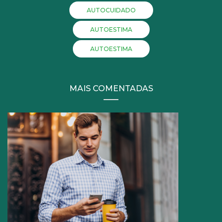
AUTOCUIDADO
AUTOESTIMA
AUTOESTIMA
MAIS COMENTADAS