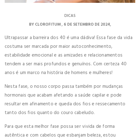
DICAS
BY
CLOROFITUM
6 DE SETEMBRO DE 2024
Ultrapassar a barreira dos 40 é uma dádiva! Essa fase da vida
costuma ser marcada por maior autoconhecimento,
estabilidade emocional e as amizades e relacionamentos
tendem a ser mais profundos e genuínos. Com certeza 40
anos é um marco na história de homens e mulheres!
Nesta fase, o nosso corpo passa também por mudanças
hormonais que acabam afetando a saúde capilar e pode
resultar em afinamento e queda dos fios e ressecamento
tanto dos fios quanto do couro cabeludo.
Para que esta melhor fase possa ser vivida de forma
autêntica e com cabelos que esbanjam beleza, estou