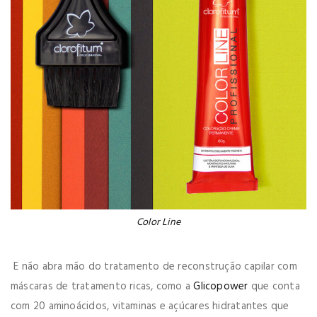
Color Line
E não abra mão do tratamento de reconstrução capilar com
máscaras de tratamento ricas, como a
Glicopower
que conta
com 20 aminoácidos, vitaminas e açúcares hidratantes que