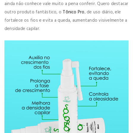
ainda não conhece vale muito a pena conferir. Quero destacar
outro produto fantástico, o
Tônico Pro
, de uso diário, ele
fortalece os fios e evita a queda, aumentando visivelmente a
densidade capilar.