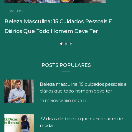
HOMENS
Beleza Masculina: 15 Cuidados Pessoais E
Diários Que Todo Homem Deve Ter
POSTS POPULARES
Beleza masculina: 15 cuidados pessoais e
diários que todo homem deve ter
30 DE NOVEMBRO DE 2021
32 dicas de beleza que nunca saem de
moda