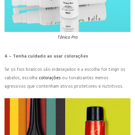
Tônico Pro
4 – Tenha cuidado ao usar colorações
Se os fios brancos são indesejados e a escolha for tingir os
cabelos, escolha
colorações
ou tonalizantes menos
agressivos que contenham ativos protetores e nutritivos.