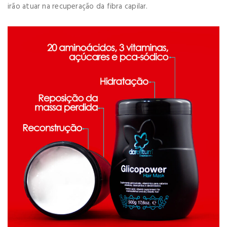
irão atuar na recuperação da fibra capilar.