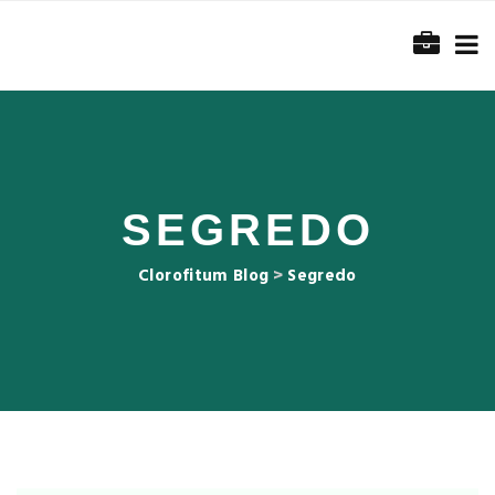
SEGREDO
Clorofitum Blog
>
Segredo