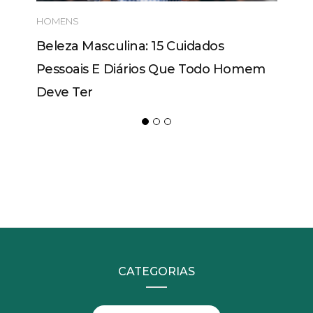
HOMENS
Beleza Masculina: 15 Cuidados
Pessoais E Diários Que Todo Homem
Deve Ter
CATEGORIAS