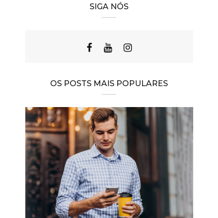
SIGA NÓS
OS POSTS MAIS POPULARES