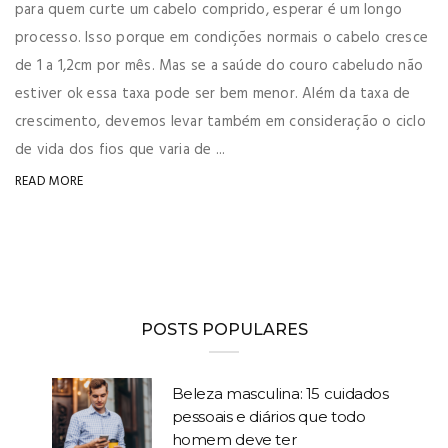
para quem curte um cabelo comprido, esperar é um longo
processo. Isso porque em condições normais o cabelo cresce
de 1 a 1,2cm por mês. Mas se a saúde do couro cabeludo não
estiver ok essa taxa pode ser bem menor. Além da taxa de
crescimento, devemos levar também em consideração o ciclo
de vida dos fios que varia de ...
READ MORE
POSTS POPULARES
Beleza masculina: 15 cuidados
pessoais e diários que todo
homem deve ter