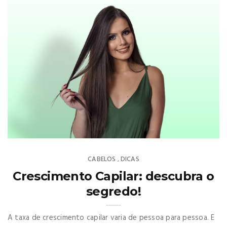
CABELOS
DICAS
,
Crescimento Capilar: descubra o
segredo!
A taxa de crescimento capilar varia de pessoa para pessoa. E