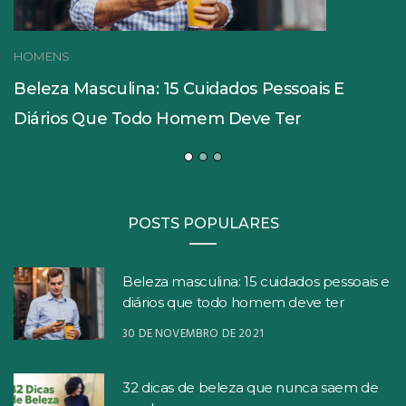
HOMENS
Beleza Masculina: 15 Cuidados Pessoais E
Diários Que Todo Homem Deve Ter
POSTS POPULARES
Beleza masculina: 15 cuidados pessoais e
diários que todo homem deve ter
30 DE NOVEMBRO DE 2021
32 dicas de beleza que nunca saem de