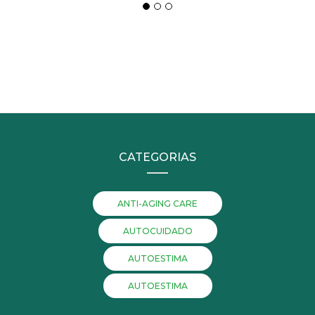
CATEGORIAS
ANTI-AGING CARE
AUTOCUIDADO
AUTOESTIMA
AUTOESTIMA