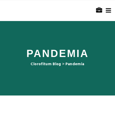
PANDEMIA
Clorofitum Blog
>
Pandemia