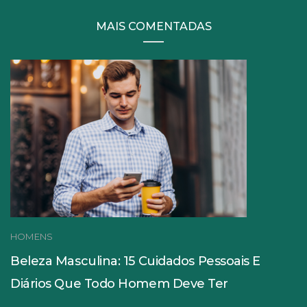
MAIS COMENTADAS
HOMENS
Beleza Masculina: 15 Cuidados Pessoais E
Diários Que Todo Homem Deve Ter