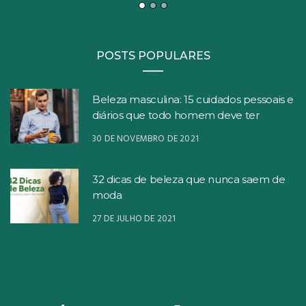
POSTS POPULARES
Beleza masculina: 15 cuidados pessoais e
diários que todo homem deve ter
30 DE NOVEMBRO DE 2021
32 dicas de beleza que nunca saem de
moda
27 DE JULHO DE 2021