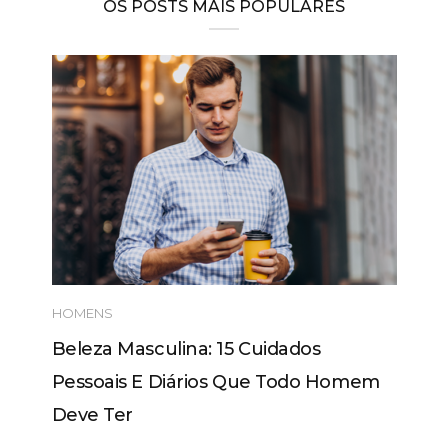
OS POSTS MAIS POPULARES
HOMENS
Beleza Masculina: 15 Cuidados
Pessoais E Diários Que Todo Homem
Deve Ter