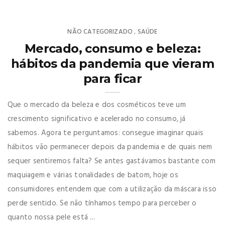
NÃO CATEGORIZADO
SAÚDE
,
Mercado, consumo e beleza:
hábitos da pandemia que vieram
para ficar
Que o mercado da beleza e dos cosméticos teve um
crescimento significativo e acelerado no consumo, já
sabemos. Agora te perguntamos: consegue imaginar quais
hábitos vão permanecer depois da pandemia e de quais nem
sequer sentiremos falta? Se antes gastávamos bastante com
maquiagem e várias tonalidades de batom, hoje os
consumidores entendem que com a utilização da máscara isso
perde sentido. Se não tínhamos tempo para perceber o
quanto nossa pele está ...