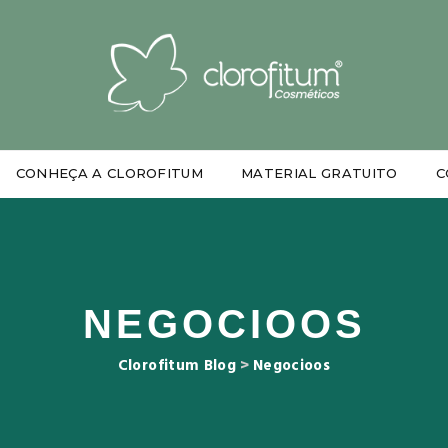
CONHEÇA A CLOROFITUM
MATERIAL GRATUITO
C
NEGOCIOOS
Clorofitum Blog
>
Negocioos