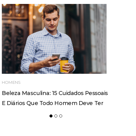
HOMENS
Beleza Masculina: 15 Cuidados Pessoais
E Diários Que Todo Homem Deve Ter