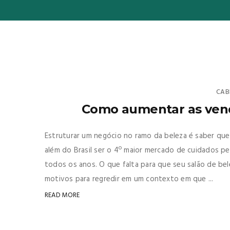
CAB
Como aumentar as vend
Estruturar um negócio no ramo da beleza é saber que
além do Brasil ser o 4º maior mercado de cuidados pe
todos os anos. O que falta para que seu salão de bel
motivos para regredir em um contexto em que ...
READ MORE