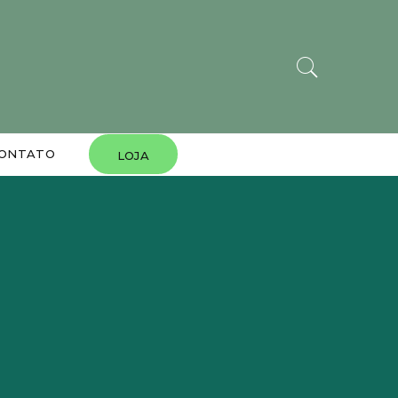
ONTATO
LOJA