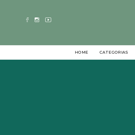
HOME
CATEGORIAS