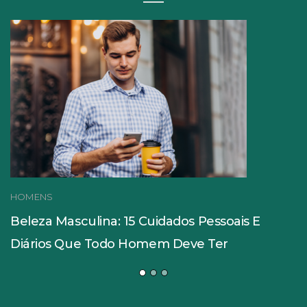
HOMENS
Beleza Masculina: 15 Cuidados Pessoais E
Diários Que Todo Homem Deve Ter