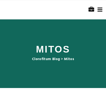
MITOS
Clorofitum Blog
>
Mitos