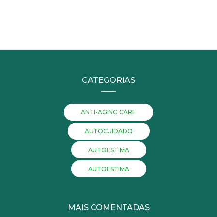
CATEGORIAS
ANTI-AGING CARE
AUTOCUIDADO
AUTOESTIMA
AUTOESTIMA
MAIS COMENTADAS