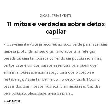
DICAS
TREATMENTS
,
11 mitos e verdades sobre detox
capilar
Provavelmente você já recorreu ao suco verde para fazer uma
limpeza profunda no seu organismo após uma refeição
pesada ou uma temporada comendo um pouquinho a mais,
certo? Este é um dos passos essenciais para quem quer
eliminar impurezas e abrir espaço para que o corpo se
restabeleça. Assim também é com o detox capilar! Com o
passar dos dias, nossos fios acumulam impurezas trazidas
pela poluição, oleosidade, areia da praia ...
READ MORE