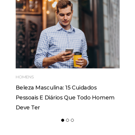
HOMENS
Beleza Masculina: 15 Cuidados
Pessoais E Diários Que Todo Homem
Deve Ter