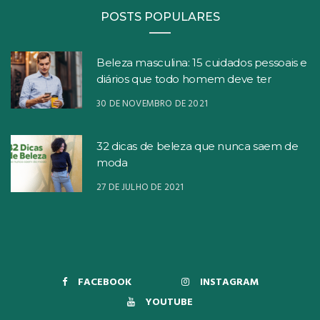
POSTS POPULARES
Beleza masculina: 15 cuidados pessoais e
diários que todo homem deve ter
30 DE NOVEMBRO DE 2021
32 dicas de beleza que nunca saem de
moda
27 DE JULHO DE 2021
FACEBOOK
INSTAGRAM
YOUTUBE