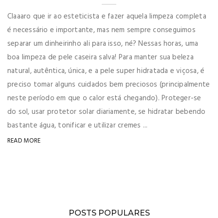
Claaaro que ir ao esteticista e fazer aquela limpeza completa
é necessário e importante, mas nem sempre conseguimos
separar um dinheirinho ali para isso, né? Nessas horas, uma
boa limpeza de pele caseira salva! Para manter sua beleza
natural, autêntica, única, e a pele super hidratada e viçosa, é
preciso tomar alguns cuidados bem preciosos (principalmente
neste período em que o calor está chegando). Proteger-se
do sol, usar protetor solar diariamente, se hidratar bebendo
bastante água, tonificar e utilizar cremes ...
READ MORE
POSTS POPULARES