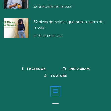
30 DE NOVEMBRO DE 2021
32 dicas de beleza que nunca saem de
moda
27 DE JULHO DE 2021
FACEBOOK
INSTAGRAM
YOUTUBE