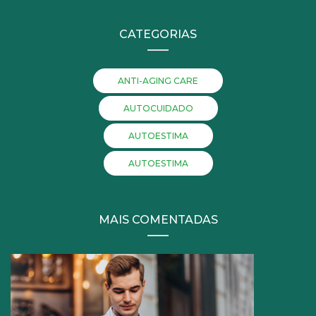
CATEGORIAS
ANTI-AGING CARE
AUTOCUIDADO
AUTOESTIMA
AUTOESTIMA
MAIS COMENTADAS