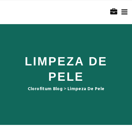
LIMPEZA DE
PELE
Clorofitum Blog
>
Limpeza De Pele