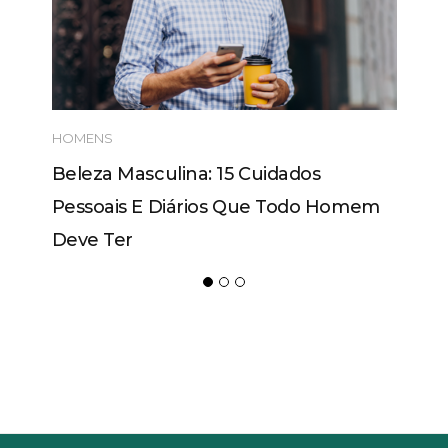
HOMENS
Beleza Masculina: 15 Cuidados
Pessoais E Diários Que Todo Homem
Deve Ter