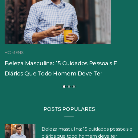
HOMENS
Beleza Masculina: 15 Cuidados Pessoais E
Diários Que Todo Homem Deve Ter
POSTS POPULARES
Beleza masculina: 15 cuidados pessoais e
diários que todo homem deve ter