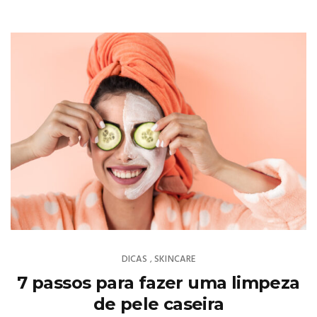
DICAS
SKINCARE
,
7 passos para fazer uma limpeza
de pele caseira