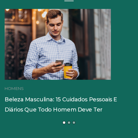
HOMENS
Beleza Masculina: 15 Cuidados Pessoais E
Diários Que Todo Homem Deve Ter