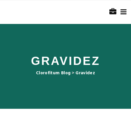
GRAVIDEZ
Clorofitum Blog
>
Gravidez