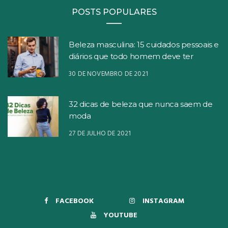
POSTS POPULARES
Beleza masculina: 15 cuidados pessoais e
diários que todo homem deve ter
30 DE NOVEMBRO DE 2021
32 dicas de beleza que nunca saem de
moda
27 DE JULHO DE 2021
FACEBOOK
INSTAGRAM
YOUTUBE