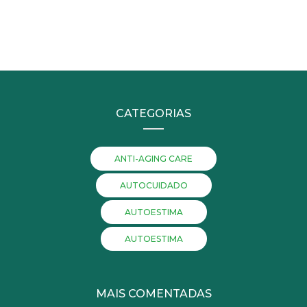
CATEGORIAS
ANTI-AGING CARE
AUTOCUIDADO
AUTOESTIMA
AUTOESTIMA
MAIS COMENTADAS