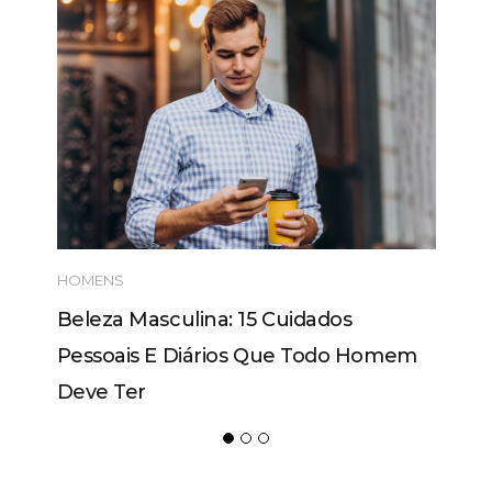
HOMENS
Beleza Masculina: 15 Cuidados
Pessoais E Diários Que Todo Homem
Deve Ter