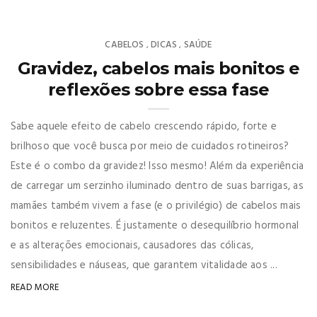
CABELOS
DICAS
SAÚDE
,
,
Gravidez, cabelos mais bonitos e
reflexões sobre essa fase
Sabe aquele efeito de cabelo crescendo rápido, forte e
brilhoso que você busca por meio de cuidados rotineiros?
Este é o combo da gravidez! Isso mesmo! Além da experiência
de carregar um serzinho iluminado dentro de suas barrigas, as
mamães também vivem a fase (e o privilégio) de cabelos mais
bonitos e reluzentes. É justamente o desequilíbrio hormonal
e as alterações emocionais, causadores das cólicas,
sensibilidades e náuseas, que garantem vitalidade aos ...
READ MORE