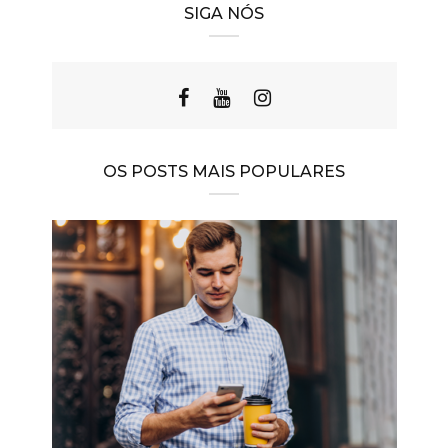
SIGA NÓS
OS POSTS MAIS POPULARES