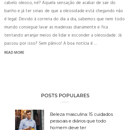
cabelo oleoso, né? Aquela sensação de acabar de sair do
banho e já ter sinais de que a oleosidade está chegando não
é legal. Devido à correria do dia a dia, sabemos que nem todo
mundo consegue lavar as madeixas diariamente e fica
tentando arranjar meios de lidar e esconder a oleosidade. Já
passou por isso? Sem pânico! A boa notícia é ...
READ MORE
POSTS POPULARES
Beleza masculina: 15 cuidados
pessoais e diários que todo
homem deve ter