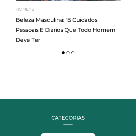
HOMENS
Beleza Masculina: 15 Cuidados
Pessoais E Diários Que Todo Homem
Deve Ter
CATEGORIAS