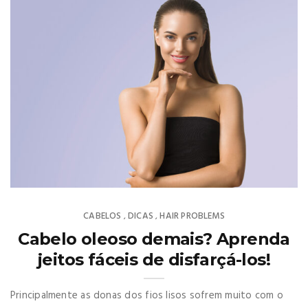
CABELOS
DICAS
HAIR PROBLEMS
,
,
Cabelo oleoso demais? Aprenda
jeitos fáceis de disfarçá-los!
Principalmente as donas dos fios lisos sofrem muito com o