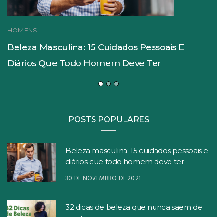
HOMENS
Beleza Masculina: 15 Cuidados Pessoais E
Diários Que Todo Homem Deve Ter
POSTS POPULARES
Beleza masculina: 15 cuidados pessoais e
diários que todo homem deve ter
30 DE NOVEMBRO DE 2021
32 dicas de beleza que nunca saem de