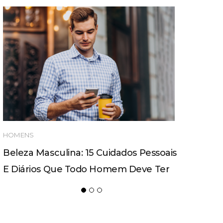
HOMENS
Beleza Masculina: 15 Cuidados Pessoais
E Diários Que Todo Homem Deve Ter