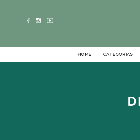
HOME
CATEGORIAS
D