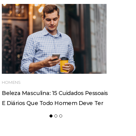
HOMENS
Beleza Masculina: 15 Cuidados Pessoais
E Diários Que Todo Homem Deve Ter