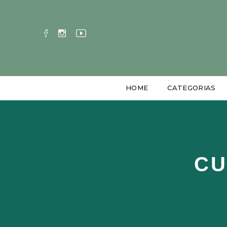
HOME
CATEGORIAS
CU