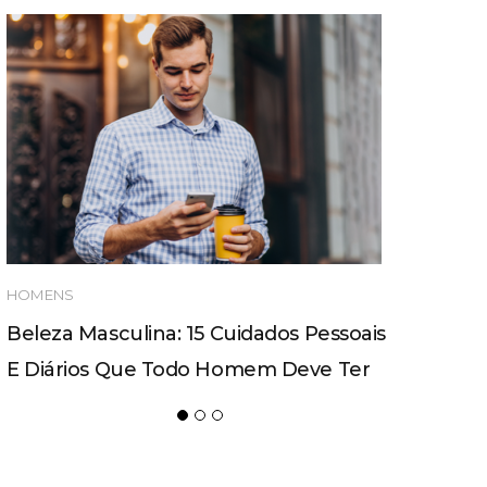
HOMENS
Beleza Masculina: 15 Cuidados Pessoais
E Diários Que Todo Homem Deve Ter