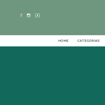
HOME
CATEGORIAS