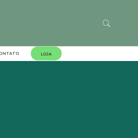
ONTATO
LOJA