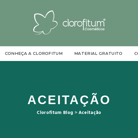
CONHEÇA A CLOROFITUM
MATERIAL GRATUITO
C
ACEITAÇÃO
Clorofitum Blog
>
Aceitação