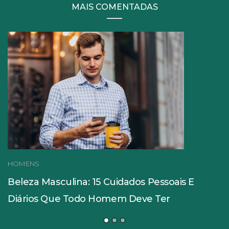
MAIS COMENTADAS
HOMENS
Beleza Masculina: 15 Cuidados Pessoais E
Diários Que Todo Homem Deve Ter