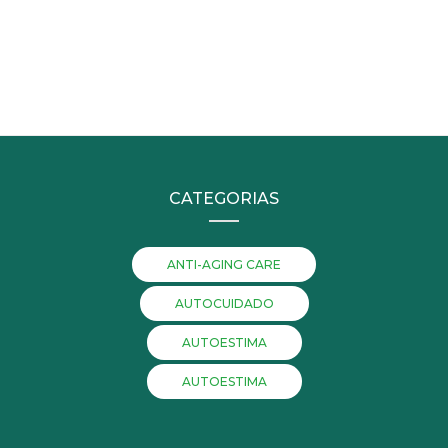
CATEGORIAS
ANTI-AGING CARE
AUTOCUIDADO
AUTOESTIMA
AUTOESTIMA