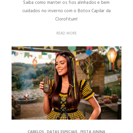
Saiba como manter os fios alinhados e bem
cuidados no inverno com o Botox Capilar da
Clorofitum!
READ MORE
CABELOS
DATAS ESPECIAIS
FESTA JUNINA
,
,