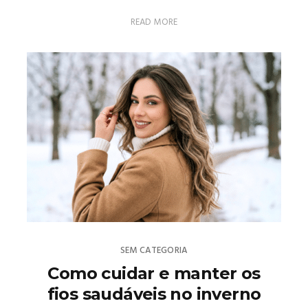
READ MORE
SEM CATEGORIA
Como cuidar e manter os
fios saudáveis no inverno