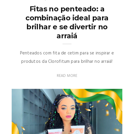
Fitas no penteado: a
combinação ideal para
brilhar e se divertir no
arraiá
Penteados com fita de cetim para se inspirar e
produtos da Clorofitum para brilhar no arraiá!
READ MORE