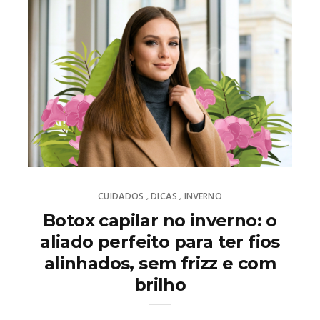
CUIDADOS
DICAS
INVERNO
,
,
Botox capilar no inverno: o
aliado perfeito para ter fios
alinhados, sem frizz e com
brilho