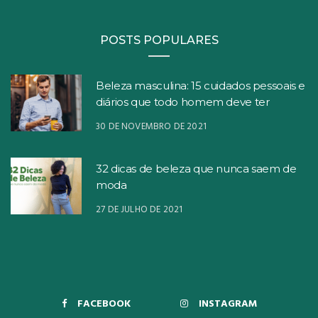
POSTS POPULARES
Beleza masculina: 15 cuidados pessoais e
diários que todo homem deve ter
30 DE NOVEMBRO DE 2021
32 dicas de beleza que nunca saem de
moda
27 DE JULHO DE 2021
FACEBOOK
INSTAGRAM