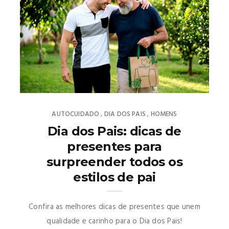
AUTOCUIDADO
DIA DOS PAIS
HOMENS
,
,
Dia dos Pais: dicas de
presentes para
surpreender todos os
estilos de pai
Confira as melhores dicas de presentes que unem
qualidade e carinho para o Dia dos Pais!