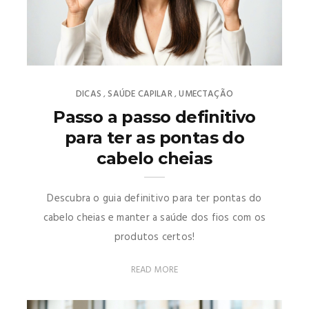
DICAS
SAÚDE CAPILAR
UMECTAÇÃO
,
,
Passo a passo definitivo
para ter as pontas do
cabelo cheias
Descubra o guia definitivo para ter pontas do
cabelo cheias e manter a saúde dos fios com os
produtos certos!
READ MORE