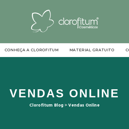
CONHEÇA A CLOROFITUM
MATERIAL GRATUITO
C
VENDAS ONLINE
Clorofitum Blog
>
Vendas Online