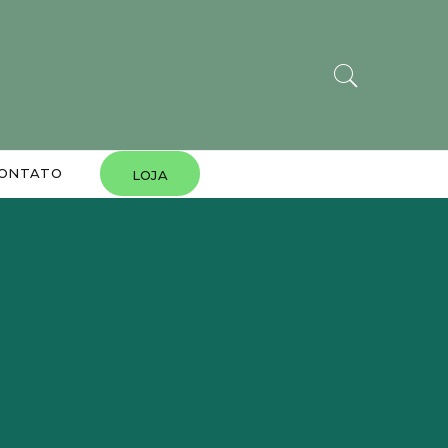
ONTATO
LOJA