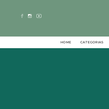
HOME
CATEGORIAS