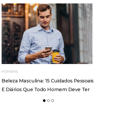
HOMENS
Beleza Masculina: 15 Cuidados Pessoais
E Diários Que Todo Homem Deve Ter