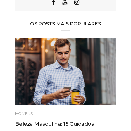
OS POSTS MAIS POPULARES
HOMENS
Beleza Masculina: 15 Cuidados