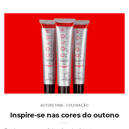
AUTOESTIMA
COLORAÇÃO
,
Inspire-se nas cores do outono