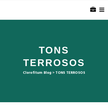
TONS
TERROSOS
Clorofitum Blog
>
TONS TERROSOS