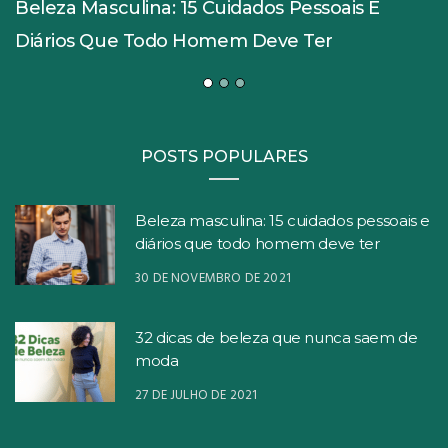
Beleza Masculina: 15 Cuidados Pessoais E
Diários Que Todo Homem Deve Ter
POSTS POPULARES
Beleza masculina: 15 cuidados pessoais e
diários que todo homem deve ter
30 DE NOVEMBRO DE 2021
32 dicas de beleza que nunca saem de
moda
27 DE JULHO DE 2021