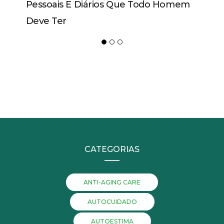
Pessoais E Diários Que Todo Homem
Deve Ter
CATEGORIAS
ANTI-AGING CARE
AUTOCUIDADO
AUTOESTIMA