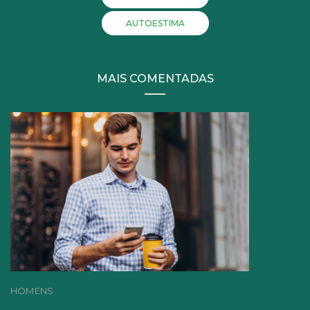
AUTOESTIMA
MAIS COMENTADAS
HOMENS