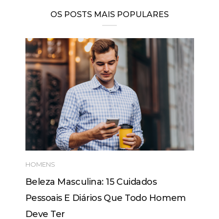
OS POSTS MAIS POPULARES
HOMENS
Beleza Masculina: 15 Cuidados
Pessoais E Diários Que Todo Homem
Deve Ter