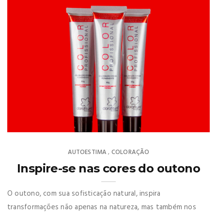
AUTOESTIMA
COLORAÇÃO
,
Inspire-se nas cores do outono
O outono, com sua sofisticação natural, inspira
transformações não apenas na natureza, mas também nos