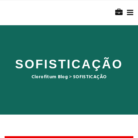
SOFISTICAÇÃO
Clorofitum Blog
>
SOFISTICAÇÃO