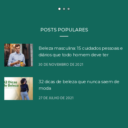
POSTS POPULARES
Beleza masculina: 15 cuidados pessoais e
diários que todo homem deve ter
30 DE NOVEMBRO DE 2021
32 dicas de beleza que nunca saem de
moda
27 DE JULHO DE 2021