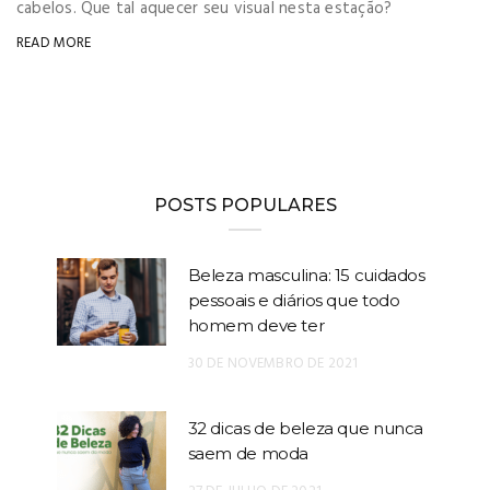
cabelos. Que tal aquecer seu visual nesta estação?
READ MORE
POSTS POPULARES
Beleza masculina: 15 cuidados
pessoais e diários que todo
homem deve ter
30 DE NOVEMBRO DE 2021
32 dicas de beleza que nunca
saem de moda