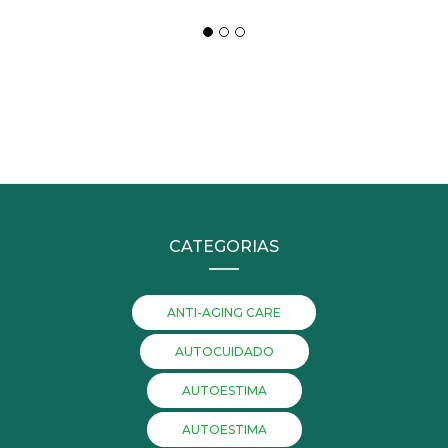
CATEGORIAS
ANTI-AGING CARE
AUTOCUIDADO
AUTOESTIMA
AUTOESTIMA