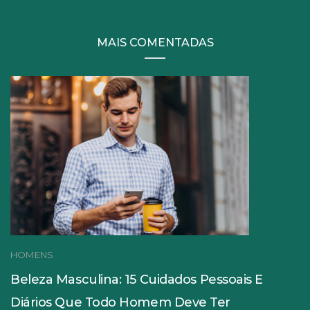
MAIS COMENTADAS
HOMENS
Beleza Masculina: 15 Cuidados Pessoais E
Diários Que Todo Homem Deve Ter