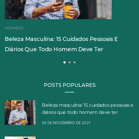
HOMENS
Beleza Masculina: 15 Cuidados Pessoais E
Diários Que Todo Homem Deve Ter
POSTS POPULARES
Beleza masculina: 15 cuidados pessoais e
diários que todo homem deve ter
30 DE NOVEMBRO DE 2021