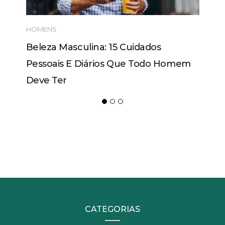
HOMENS
Beleza Masculina: 15 Cuidados
Pessoais E Diários Que Todo Homem
Deve Ter
CATEGORIAS