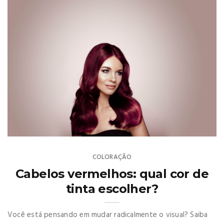
COLORAÇÃO
Cabelos vermelhos: qual cor de
tinta escolher?
Você está pensando em mudar radicalmente o visual? Saiba