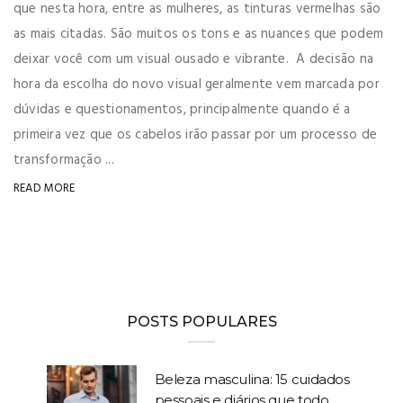
que nesta hora, entre as mulheres, as tinturas vermelhas são
as mais citadas. São muitos os tons e as nuances que podem
deixar você com um visual ousado e vibrante. A decisão na
hora da escolha do novo visual geralmente vem marcada por
dúvidas e questionamentos, principalmente quando é a
primeira vez que os cabelos irão passar por um processo de
transformação ...
READ MORE
POSTS POPULARES
Beleza masculina: 15 cuidados
pessoais e diários que todo