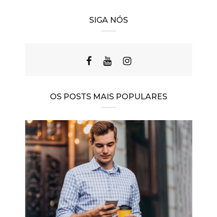
SIGA NÓS
OS POSTS MAIS POPULARES