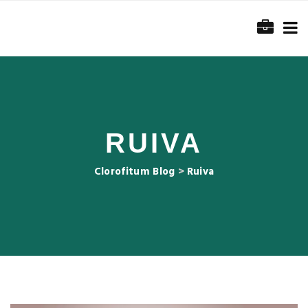
RUIVA
Clorofitum Blog
>
Ruiva