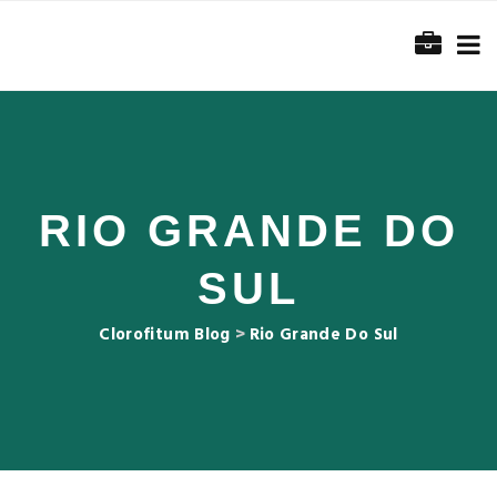
RIO GRANDE DO
SUL
Clorofitum Blog
>
Rio Grande Do Sul