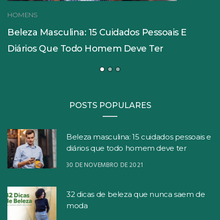
HOMENS
Beleza Masculina: 15 Cuidados Pessoais E
Diários Que Todo Homem Deve Ter
POSTS POPULARES
Beleza masculina: 15 cuidados pessoais e
diários que todo homem deve ter
30 DE NOVEMBRO DE 2021
32 dicas de beleza que nunca saem de
moda