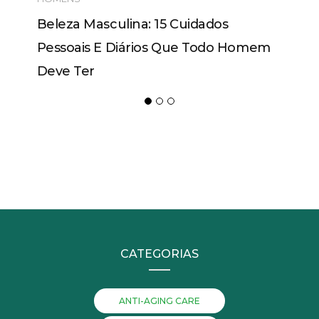
Beleza Masculina: 15 Cuidados
Pessoais E Diários Que Todo Homem
Deve Ter
CATEGORIAS
ANTI-AGING CARE