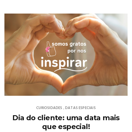
CURIOSIDADES
DATAS ESPECIAIS
,
Dia do cliente: uma data mais
que especial!