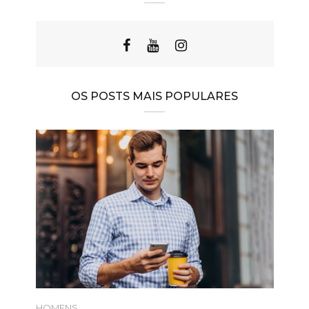
OS POSTS MAIS POPULARES
HOMENS