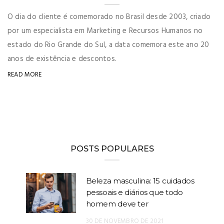
O dia do cliente é comemorado no Brasil desde 2003, criado
por um especialista em Marketing e Recursos Humanos no
estado do Rio Grande do Sul, a data comemora este ano 20
anos de existência e descontos.
READ MORE
POSTS POPULARES
Beleza masculina: 15 cuidados
pessoais e diários que todo
homem deve ter
30 DE NOVEMBRO DE 2021