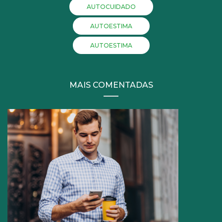
AUTOCUIDADO
AUTOESTIMA
AUTOESTIMA
MAIS COMENTADAS