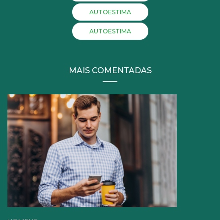
AUTOESTIMA
AUTOESTIMA
MAIS COMENTADAS