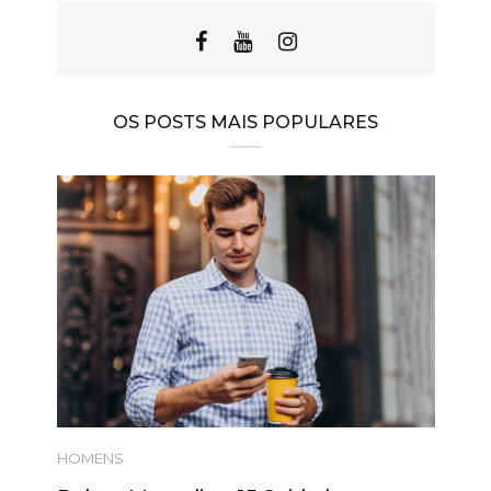
OS POSTS MAIS POPULARES
HOMENS