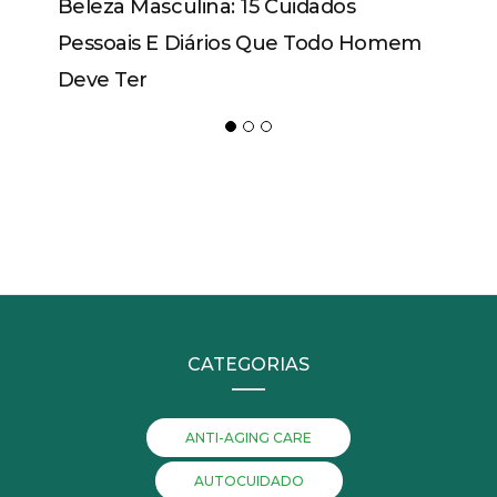
Beleza Masculina: 15 Cuidados
Pessoais E Diários Que Todo Homem
Deve Ter
CATEGORIAS
ANTI-AGING CARE
AUTOCUIDADO