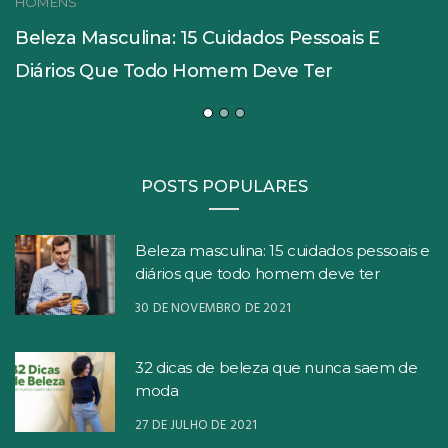
HOMENS
Beleza Masculina: 15 Cuidados Pessoais E
Diários Que Todo Homem Deve Ter
POSTS POPULARES
Beleza masculina: 15 cuidados pessoais e
diários que todo homem deve ter
30 DE NOVEMBRO DE 2021
32 dicas de beleza que nunca saem de
moda
27 DE JULHO DE 2021