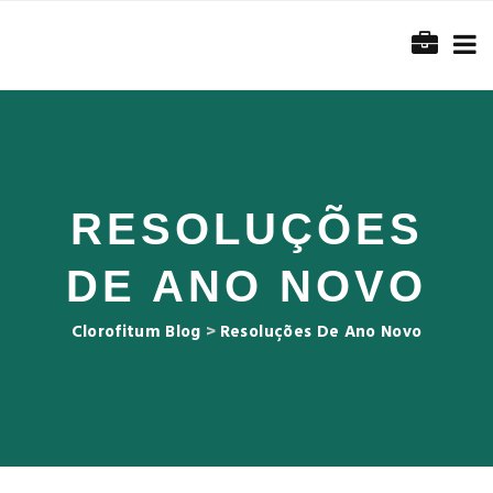
RESOLUÇÕES
DE ANO NOVO
Clorofitum Blog
>
Resoluções De Ano Novo