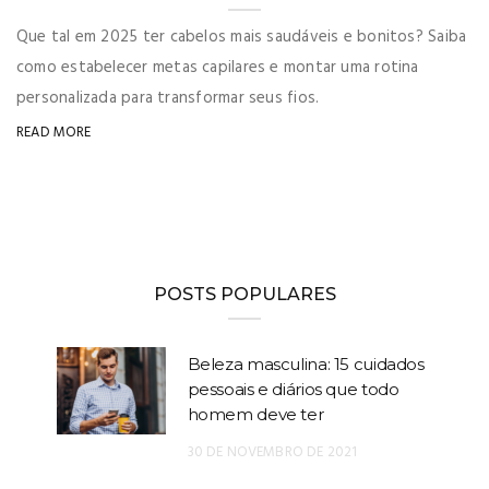
Que tal em 2025 ter cabelos mais saudáveis e bonitos? Saiba
como estabelecer metas capilares e montar uma rotina
personalizada para transformar seus fios.
READ MORE
POSTS POPULARES
Beleza masculina: 15 cuidados
pessoais e diários que todo
homem deve ter
30 DE NOVEMBRO DE 2021