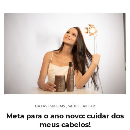
DATAS ESPECIAIS
SAÚDE CAPILAR
,
Meta para o ano novo: cuidar dos
meus cabelos!