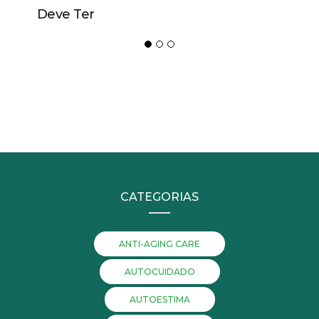
Deve Ter
CATEGORIAS
ANTI-AGING CARE
AUTOCUIDADO
AUTOESTIMA