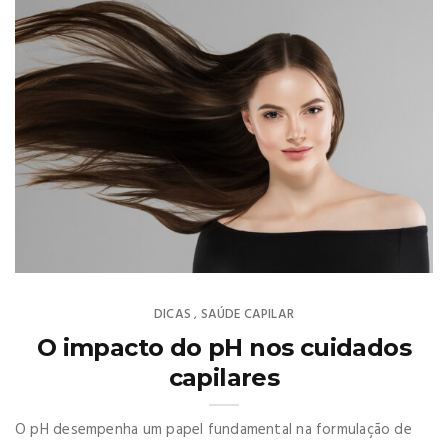
DICAS
SAÚDE CAPILAR
,
O impacto do pH nos cuidados
capilares
O pH desempenha um papel fundamental na formulação de