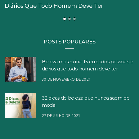
Diários Que Todo Homem Deve Ter
POSTS POPULARES
Beleza masculina: 15 cuidados pessoais e
diários que todo homem deve ter
30 DE NOVEMBRO DE 2021
32 dicas de beleza que nunca saem de
moda
27 DE JULHO DE 2021