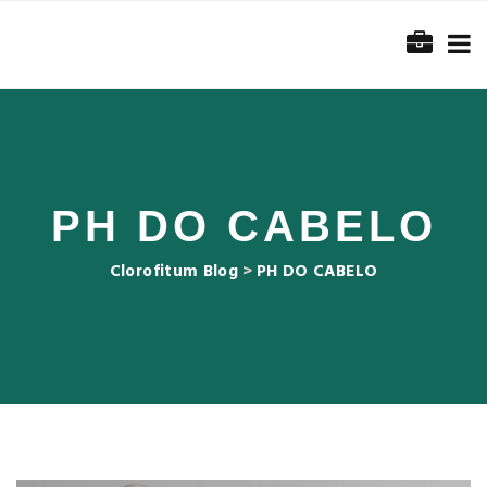
PH DO CABELO
Clorofitum Blog
>
PH DO CABELO