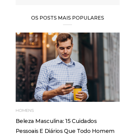
OS POSTS MAIS POPULARES
HOMENS
Beleza Masculina: 15 Cuidados
Pessoais E Diários Que Todo Homem