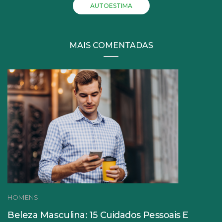
AUTOESTIMA
MAIS COMENTADAS
HOMENS
Beleza Masculina: 15 Cuidados Pessoais E