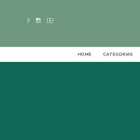
HOME
CATEGORIAS