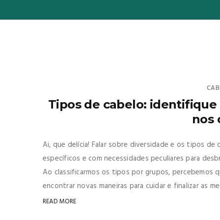
CAB
Tipos de cabelo: identifique 
nos 
Ai, que delícia! Falar sobre diversidade e os tipos 
específicos e com necessidades peculiares para desbr
Ao classificarmos os tipos por grupos, percebemos q
encontrar novas maneiras para cuidar e finalizar as me
READ MORE