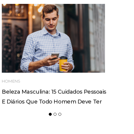
HOMENS
Beleza Masculina: 15 Cuidados Pessoais
E Diários Que Todo Homem Deve Ter