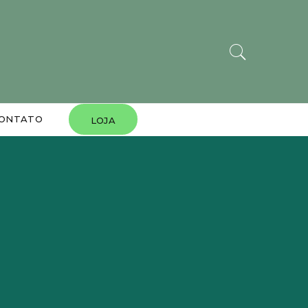
ONTATO
LOJA