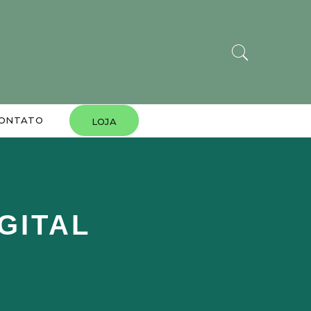
ONTATO
LOJA
GITAL