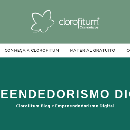
CONHEÇA A CLOROFITUM
MATERIAL GRATUITO
C
EENDEDORISMO DI
Clorofitum Blog
>
Empreendedorismo Digital