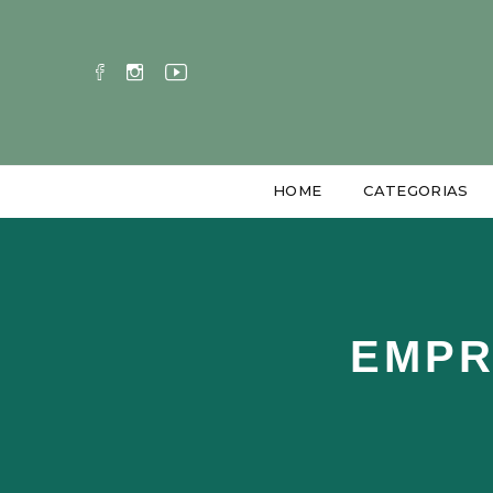
HOME
CATEGORIAS
EMPR