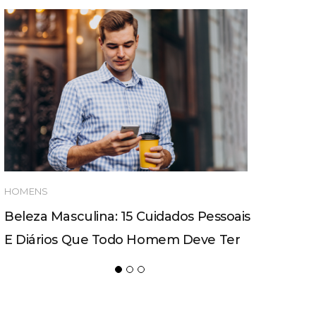
HOMENS
Beleza Masculina: 15 Cuidados Pessoais
E Diários Que Todo Homem Deve Ter