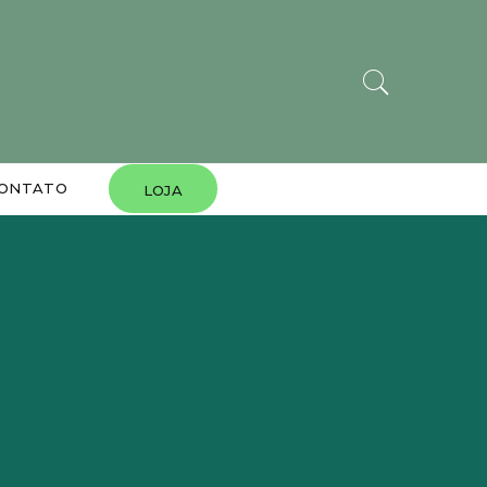
ONTATO
LOJA