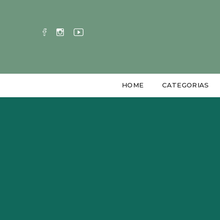
HOME
CATEGORIAS