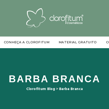
CONHEÇA A CLOROFITUM
MATERIAL GRATUITO
C
BARBA BRANCA
Clorofitum Blog
>
Barba Branca