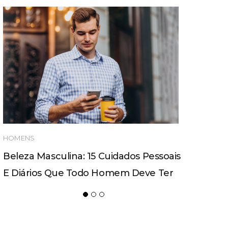
HOMENS
Beleza Masculina: 15 Cuidados Pessoais
E Diários Que Todo Homem Deve Ter