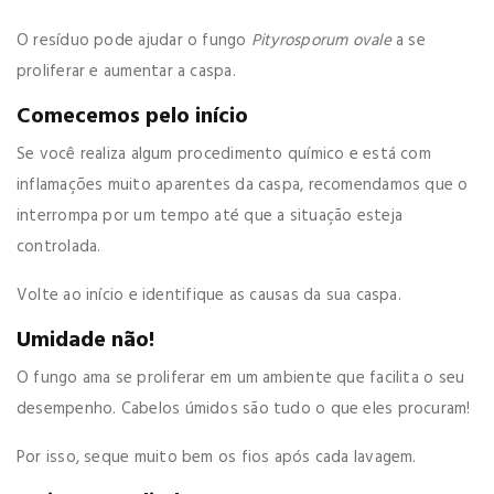
O resíduo pode ajudar o fungo
Pityrosporum ovale
a se
proliferar e aumentar a caspa.
Comecemos pelo início
Se você realiza algum procedimento químico e está com
inflamações muito aparentes da caspa, recomendamos que o
interrompa por um tempo até que a situação esteja
controlada.
Volte ao início e identifique as causas da sua caspa.
Umidade não!
O fungo ama se proliferar em um ambiente que facilita o seu
desempenho. Cabelos úmidos são tudo o que eles procuram!
Por isso, seque muito bem os fios após cada lavagem.