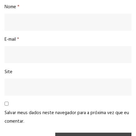
Nome
*
E-mail
*
Site
Salvar meus dados neste navegador para a próxima vez que eu
comentar.