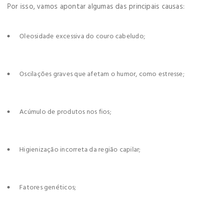
Por isso, vamos apontar algumas das principais causas:
Oleosidade excessiva do couro cabeludo;
Oscilações graves que afetam o humor, como estresse;
Acúmulo de produtos nos fios;
Higienização incorreta da região capilar;
Fatores genéticos;