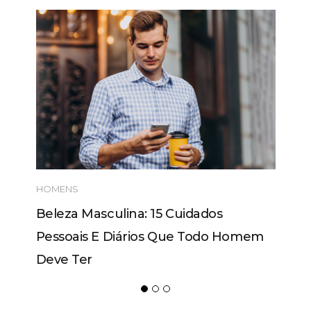
HOMENS
Beleza Masculina: 15 Cuidados
Pessoais E Diários Que Todo Homem
Deve Ter