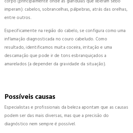
corpo (principalmente onde as glândulas que liberam sebo
imperam): cabelos, sobrancelhas, pálpebras, atrás das orelhas,
entre outros.
Especificamente na região do cabelo, se configura como uma
inflamação diagnosticada no couro cabeludo. Como
resultado, identificamos muita coceira, irritação e uma
descamação que pode ir de tons esbranquiçados a
amarelados (a depender da gravidade da situação).
Possíveis causas
Especialistas e profissionais da beleza apontam que as causas
podem ser das mais diversas, mas que a precisão do
diagnóstico nem sempre é possível.