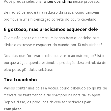
Você precisa selecionar
o seu queridinho
nesse processo.
Ele não só te ajudará na redução da caspa, como também
promoverá uma higienização correta do couro cabeludo.
É gostoso, mas precisamos esquecer dele
Quem não gosta de tomar um banho bem quentinho para
aliviar o estresse e esquecer do mundo por 10 minutinhos?
Nos dias que for lavar o cabelo, evite-o ao máximo, ok? Isto
porque a água quente estimula a produção descontrolada de
óleo pelas glândulas sebáceas.
Tira tuuudinho
Vamos contar uma coisa a vocês: couro cabeludo só gosta de
máscara de tratamento e de shampoo na hora da lavagem.
Depois disso, os produtos devem ser retirados
por
completo.