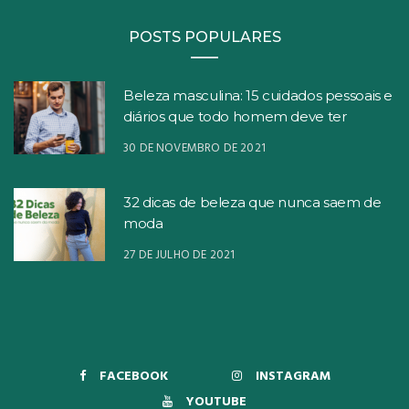
POSTS POPULARES
Beleza masculina: 15 cuidados pessoais e
diários que todo homem deve ter
30 DE NOVEMBRO DE 2021
32 dicas de beleza que nunca saem de
moda
27 DE JULHO DE 2021
FACEBOOK
INSTAGRAM
YOUTUBE