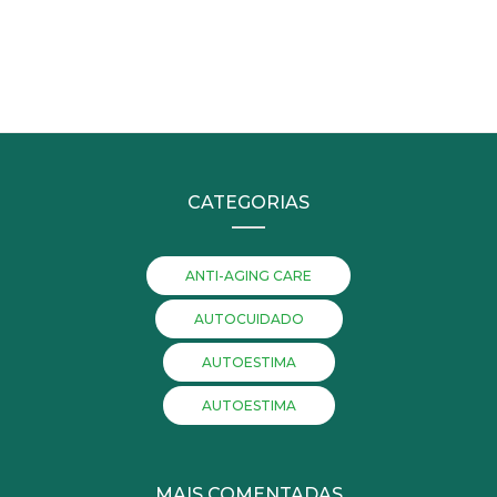
CATEGORIAS
ANTI-AGING CARE
AUTOCUIDADO
AUTOESTIMA
AUTOESTIMA
MAIS COMENTADAS