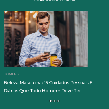
HOMENS
Beleza Masculina: 15 Cuidados Pessoais E
Diários Que Todo Homem Deve Ter