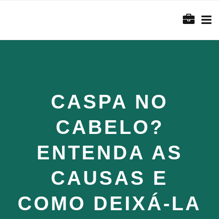
CASPA NO
CABELO?
ENTENDA AS
CAUSAS E
COMO DEIXÁ-LA