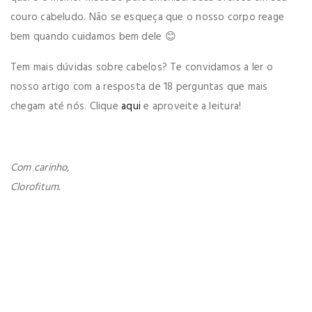
couro cabeludo. Não se esqueça que o nosso corpo reage
bem quando cuidamos bem dele 😊
Tem mais dúvidas sobre cabelos? Te convidamos a ler o
nosso artigo com a resposta de 18 perguntas que mais
chegam até nós. Clique
aqui
e aproveite a leitura!
Com carinho,
Clorofitum.