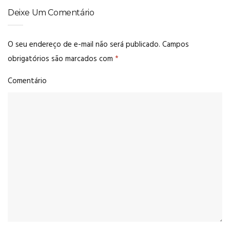
Deixe Um Comentário
O seu endereço de e-mail não será publicado.
Campos
obrigatórios são marcados com
*
Comentário