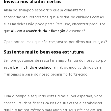
Invista nos aliados certos
Além do shampoo específico que já comentamos
anteriormente, reforçamos que a rotina de cuidados com as
suas madeixas não pode parar. Para isso, encontrar
produtos
que
aliviem a aparência da inflamação
é essencial!
Opte por aqueles que são compostos por óleos naturais, ok?
Sustente muito bem essa estrutura
Sempre gostamos de ressaltar a
importância do nosso corpo
estar
bem nutrido e cuidado
, afinal, quando cuidamos dele,
mantemos a base do nosso organismo fortalecido.
Com o tempo e seguindo estas dicas super especiais, você
conseguirá identificar as causas da sua caspa e estabelecer
qual é o melhor método para amenizar seus efeitos em seu