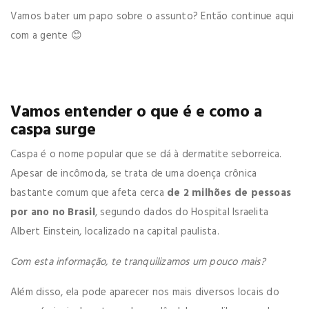
Vamos bater um papo sobre o assunto? Então continue aqui
com a gente 😊
Vamos entender o que é e como a
caspa surge
Caspa é o nome popular que se dá à dermatite seborreica.
Apesar de incômoda, se trata de uma doença crônica
bastante comum que afeta cerca
de 2 milhões de pessoas
por ano no Brasil
, segundo dados do Hospital Israelita
Albert Einstein, localizado na capital paulista.
Com esta informação, te tranquilizamos um pouco mais?
Além disso, ela pode aparecer nos mais diversos locais do