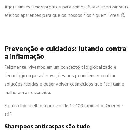
Agora sim estamos prontos para combatê-la e amenizar seus
efeitos aparentes para que os nossos fios fiquem livres! 😊
Prevenção e cuidados: lutando contra
a inflamação
Felizmente, vivemos em um contexto tão globalizado e
tecnológico que as inovações nos permitem encontrar
soluções rápidas e desenvolver cosméticos que facilitam e
melhoram a nossa vida.
E o nível de melhoria pode ir de 1 a 100 rapidinho. Quer ver
só?
Shampoos anticaspas são tudo