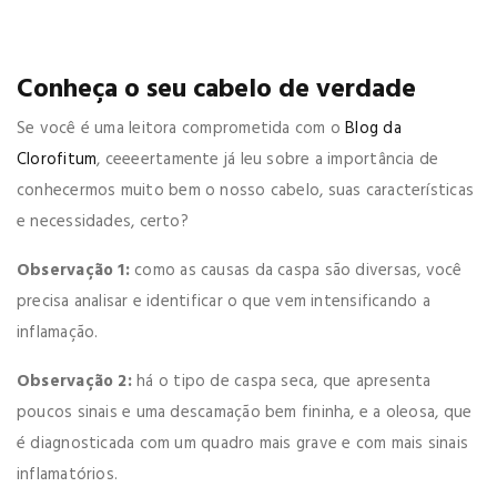
Conheça o seu cabelo de verdade
Se você é uma leitora comprometida com o
Blog da
Clorofitum
, ceeeertamente já leu sobre a importância de
conhecermos muito bem o nosso cabelo, suas características
e necessidades, certo?
Observação 1:
como as causas da caspa são diversas, você
precisa analisar e identificar o que vem intensificando a
inflamação.
Observação 2:
há o tipo de caspa seca, que apresenta
poucos sinais e uma descamação bem fininha, e a oleosa, que
é diagnosticada com um quadro mais grave e com mais sinais
inflamatórios.