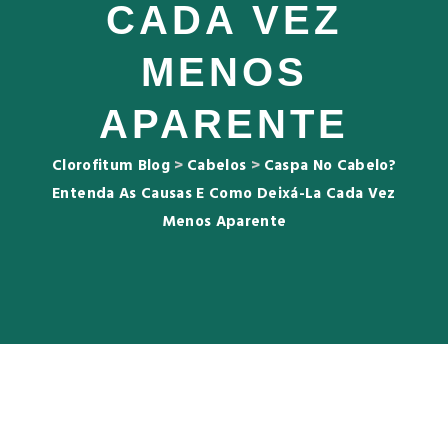
CADA VEZ
MENOS
APARENTE
Clorofitum Blog
>
Cabelos
>
Caspa No Cabelo?
Entenda As Causas E Como Deixá-La Cada Vez
Menos Aparente